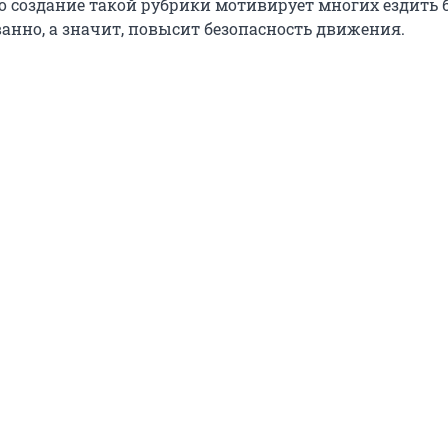
о создание такой рубрики мотивирует многих ездить 
нно, а значит, повысит безопасность движения.