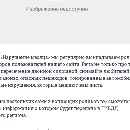
 «Нарушение месяца» мы регулярно выкладываем рол
ров пользователей нашего сайта. Речь не только про 
 пересечение двойной сплошной: снимайте любителей
 газонах, опасных пешеходов, тонированные автомоби
ые нарушения, которые мешают вам жить.
 из нескольких самых вопиющих роликов вы сможете
, информация о котором будет передана в ГИБДД
го региона.