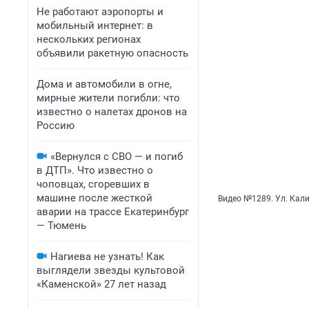
Не работают аэропорты и
мобильный интернет: в
нескольких регионах
объявили ракетную опасность
Дома и автомобили в огне,
мирные жители погибли: что
известно о налетах дронов на
Россию
«Вернулся с СВО — и погиб
в ДТП». Что известно о
чоповцах, сгоревших в
машине после жесткой
Видео №1289. Ул. Кали
аварии на трассе Екатеринбург
— Тюмень
Нагиева не узнать! Как
выглядели звезды культовой
«Каменской» 27 лет назад