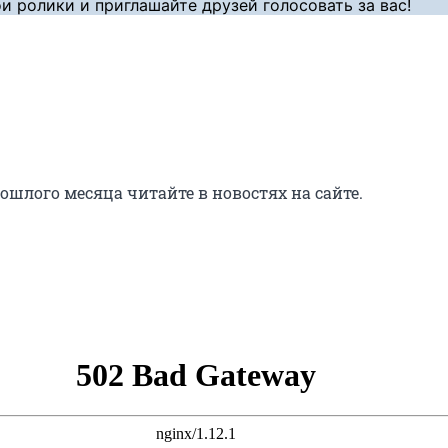
и ролики и приглашайте друзей голосовать за вас!
ошлого месяца читайте в новостях на сайте.