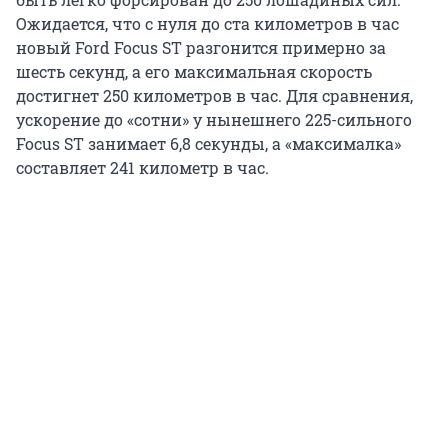
Ожидается, что с нуля до ста километров в час
новый Ford Focus ST разгонится примерно за
шесть секунд, а его максимальная скорость
достигнет 250 километров в час. Для сравнения,
ускорение до «сотни» у нынешнего 225-сильного
Focus ST занимает 6,8 секунды, а «макcималка»
составляет 241 километр в час.