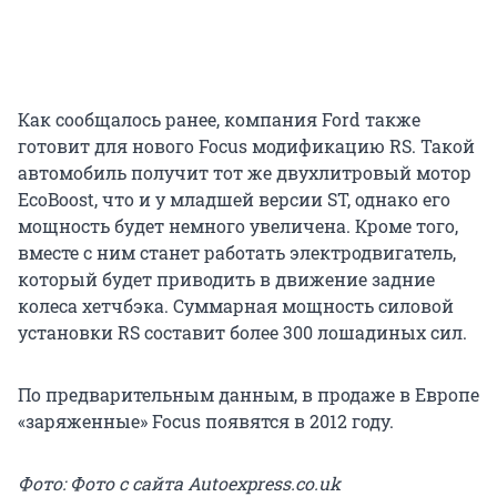
Как сообщалось ранее, компания Ford также
готовит для нового Focus модификацию RS. Такой
автомобиль получит тот же двухлитровый мотор
EcoBoost, что и у младшей версии ST, однако его
мощность будет немного увеличена. Кроме того,
вместе с ним станет работать электродвигатель,
который будет приводить в движение задние
колеса хетчбэка. Суммарная мощность силовой
установки RS составит более 300 лошадиных сил.
По предварительным данным, в продаже в Европе
«заряженные» Focus появятся в 2012 году.
Фото: Фото с сайта Autoexpress.co.uk