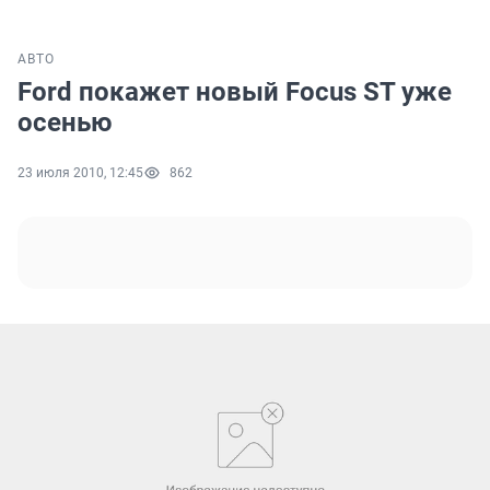
АВТО
Ford покажет новый Focus ST уже
осенью
23 июля 2010, 12:45
862