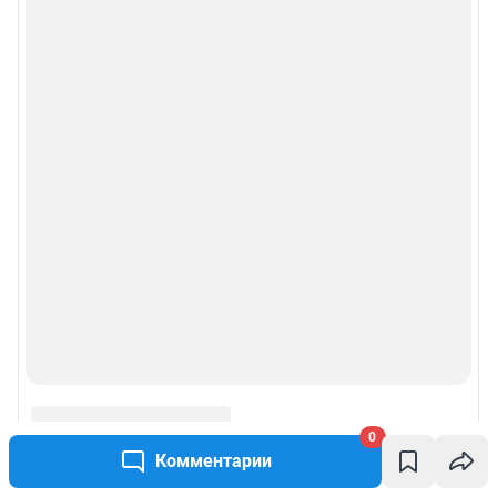
0
Комментарии