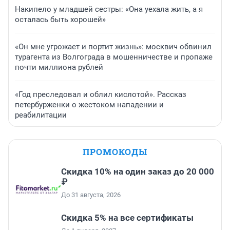
Накипело у младшей сестры: «Она уехала жить, а я
осталась быть хорошей»
«Он мне угрожает и портит жизнь»: москвич обвинил
турагента из Волгограда в мошенничестве и пропаже
почти миллиона рублей
«Год преследовал и облил кислотой». Рассказ
петербурженки о жестоком нападении и
реабилитации
ПРОМОКОДЫ
Скидка 10% на один заказ до 20 000
₽
До 31 августа, 2026
Скидка 5% на все сертификаты