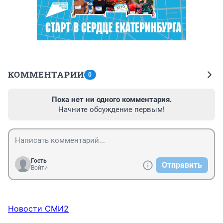
КОММЕНТАРИИ
0
Пока нет ни одного комментария.
Начните обсуждение первым!
Гость
Отправить
Войти
Новости СМИ2