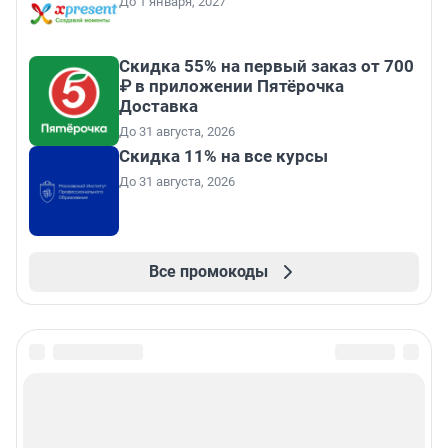
До 1 января, 2027
Скидка 55% на первый заказ от 700
₽ в приложении Пятёрочка
Доставка
До 31 августа, 2026
Скидка 11% на все курсы
До 31 августа, 2026
Все промокоды