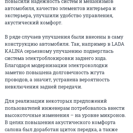
повысили надежность систем и механизмов
автомобиля, качество элементов интерьера и
экстерьера, улучшили удобство управления,
акустический комфорт.
В ряде случаев улучшения были внесены в саму
конструкцию автомобиля. Так, например в LADA
KALINA серьезному улучшению подверглась
система электроблокировки заднего хода.
Благодаря модернизации электроколодки
заметно повышена долговечность жгута
проводов, а значит, устранена вероятность
невключения задней передачи.
Для реализации некоторых предложений
пользователей инженерам потребовалось внести
высокоточные изменения – на уровне микронов.
В целях повышения акустического комфорта
салона был доработан щиток передка, а также