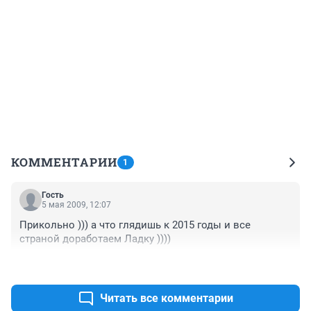
КОММЕНТАРИИ
1
Гость
5 мая 2009, 12:07
Прикольно ))) а что глядишь к 2015 годы и все 
страной доработаем Ладку ))))
+0
–0
Читать все комментарии