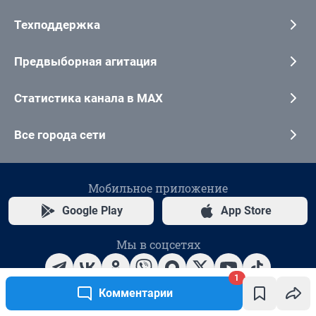
1
Комментарии