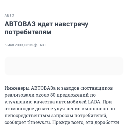
АВТО
АВТОВАЗ идет навстречу
потребителям
5 мая 2009, 08:35
631
Инженеры АВТОВАЗа и заводов-поставщиков
реализовали около 80 предложений по
улучшению качества автомобилей LADA. При
этом каждое десятое улучшение выполнено по
непосредственным запросам потребителей,
сообщает tltnews.ru. Прежде всего, эти доработки