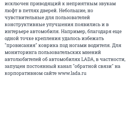
исключен приводящий к неприятным звукам
люфт в петлях дверей. Небольшие, но
чувствительные для пользователей
конструктивные улучшения появились и в
интерьере автомобиля. Например, благодаря еще
одной точке крепления удалось избежать
"провисания" коврика под ногами водителя. Для
мониторинга пользовательских мнений
автолюбителей об автомобилях LADA, в частности,
запущен постоянный канал "обратной связи" на
корпоративном сайте www.lada.ru