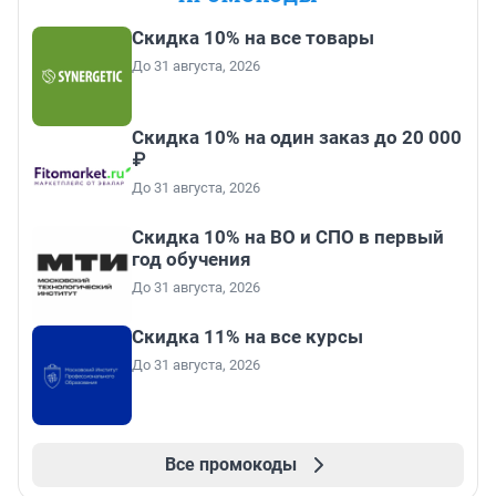
Скидка 10% на все товары
До 31 августа, 2026
Скидка 10% на один заказ до 20 000
₽
До 31 августа, 2026
Скидка 10% на ВО и СПО в первый
год обучения
До 31 августа, 2026
Скидка 11% на все курсы
До 31 августа, 2026
Все промокоды