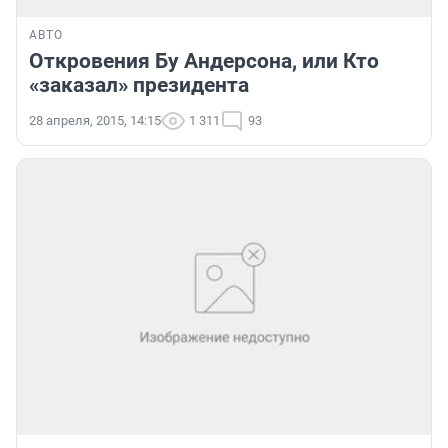
АВТО
Откровения Бу Андерсона, или Кто
«заказал» президента
28 апреля, 2015, 14:15
1 311
93