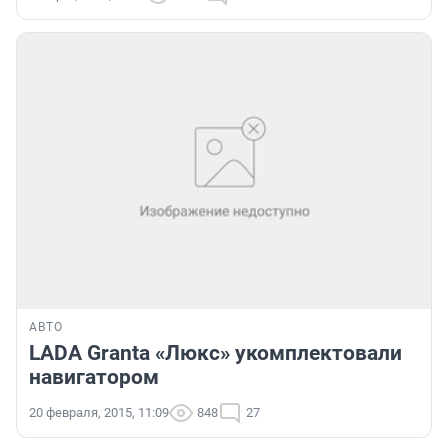
АВТО
LADA Granta «Люкс» укомплектовали
навигатором
20 февраля, 2015, 11:09
848
27