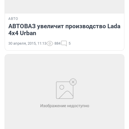
АВТО
АВТОВАЗ увеличит производство Lada
4х4 Urban
30 апреля, 2015, 11:13
884
5