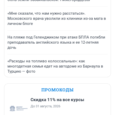
«Мне сказали, что нам нужно расстаться».
Московского врача уволили из клиники из-за мата в
личном блоге
На пляже под Геленджиком при атаке БПЛА погибли
преподаватель английского языка и ее 12-летняя
дочь
«Расходы на топливо колоссальные»: как
многодетная семья едет на автодоме из Барнаула в
Турцию — фото
ПРОМОКОДЫ
Скидка 11% на все курсы
До 31 августа, 2026