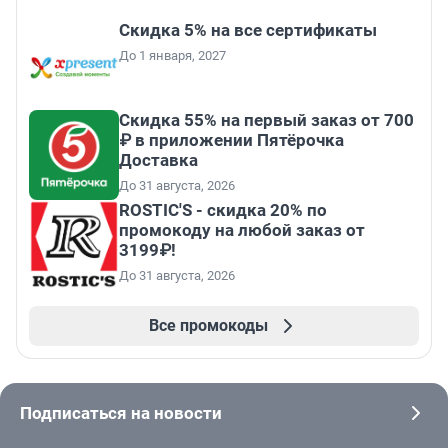
Скидка 5% на все сертификаты
До 1 января, 2027
Скидка 55% на первый заказ от 700
₽ в приложении Пятёрочка
Доставка
До 31 августа, 2026
ROSTIC'S - скидка 20% по
промокоду на любой заказ от
3199₽!
До 31 августа, 2026
Все промокоды
Подписаться на новости