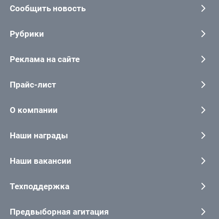
Сообщить новость
Рубрики
Реклама на сайте
Прайс-лист
О компании
Наши награды
Наши вакансии
Техподдержка
Предвыборная агитация