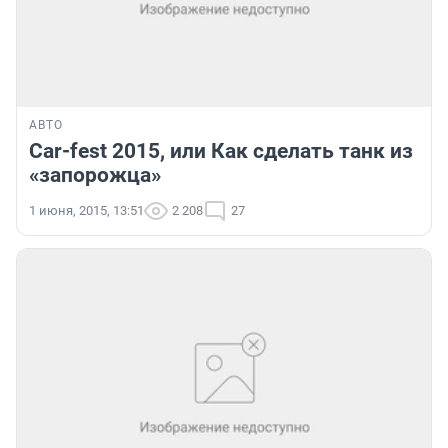
АВТО
Car-fest 2015, или Как сделать танк из
«запорожца»
1 июня, 2015, 13:51
2 208
27