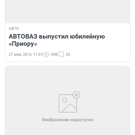
АВТО
АВТОВАЗ выпустил юбилейную
«Приору»
27 мая, 2015, 11:37
958
25