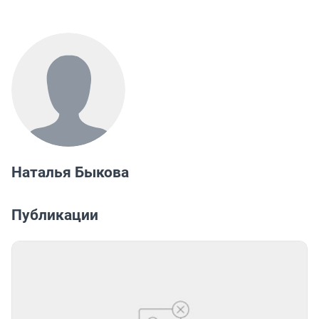
Наталья Быкова
Публикации