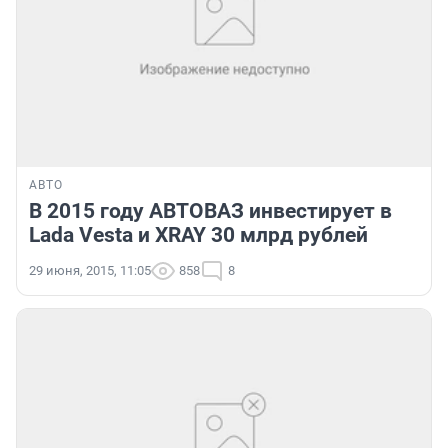
АВТО
В 2015 году АВТОВАЗ инвестирует в
Lada Vesta и XRAY 30 млрд рублей
29 июня, 2015, 11:05
858
8