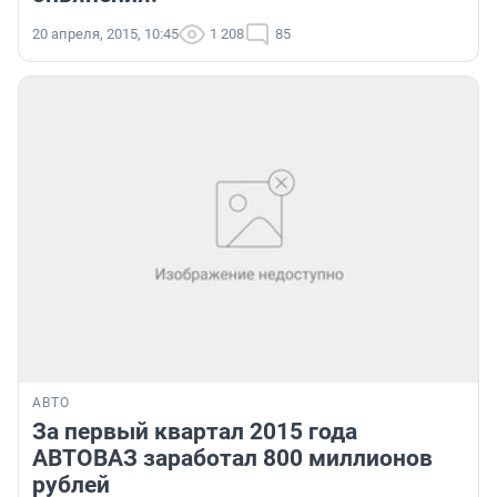
20 апреля, 2015, 10:45
1 208
85
АВТО
За первый квартал 2015 года
АВТОВАЗ заработал 800 миллионов
рублей