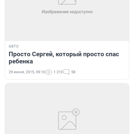
АВТО
Просто Сергей, который просто спас
ребенка
29 июня, 2015, 09:10
1 210
58