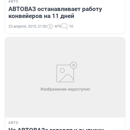
АВТО
АВТОВАЗ останавливает работу
конвейеров на 11 дней
23 апреля, 2015, 21:52
879
10
АВТО