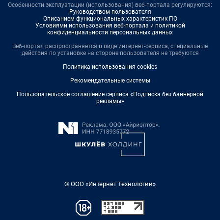
Особенности эксплуатации (использования) веб-портала регулируются:
Руководством пользователя
Описанием функциональных характеристик ПО
Условиями использования веб-портала и политикой
конфиденциальности персональных данных
Веб-портал распространяется в виде интернет-сервиса, специальные
действия по установке на стороне пользователя не требуются
Политика использования cookies
Рекомендательные системы
Пользовательское соглашение сервиса «Подписка без баннерной
рекламы»
© ООО «Интернет Технологии»