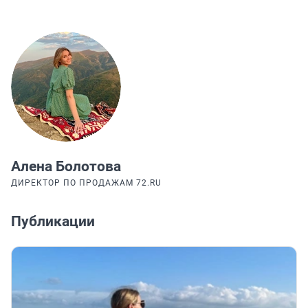
Алена Болотова
ДИРЕКТОР ПО ПРОДАЖАМ 72.RU
Публикации