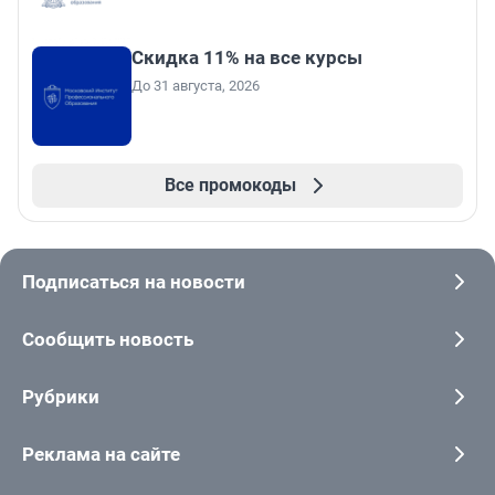
Скидка 11% на все курсы
До 31 августа, 2026
Все промокоды
Подписаться на новости
Сообщить новость
Рубрики
Реклама на сайте