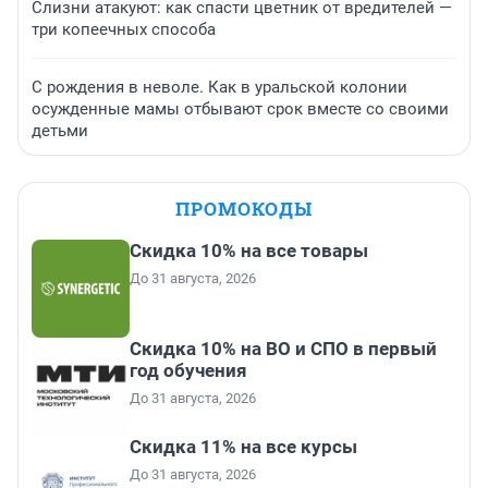
Слизни атакуют: как спасти цветник от вредителей —
три копеечных способа
С рождения в неволе. Как в уральской колонии
осужденные мамы отбывают срок вместе со своими
детьми
ПРОМОКОДЫ
Скидка 10% на все товары
До 31 августа, 2026
Скидка 10% на ВО и СПО в первый
год обучения
До 31 августа, 2026
Скидка 11% на все курсы
До 31 августа, 2026