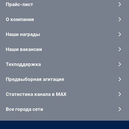
Прайс-лист
О компании
Наши награды
Наши вакансии
Техподдержка
Предвыборная агитация
Статистика канала в MAX
Все города сети