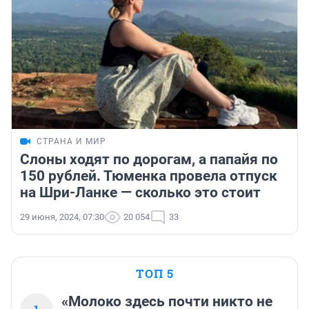
СТРАНА И МИР
Слоны ходят по дорогам, а папайя по
150 рублей. Тюменка провела отпуск
на Шри-Ланке — сколько это стоит
29 июня, 2024, 07:30
20 054
33
ТОП 5
«Молоко здесь почти никто не