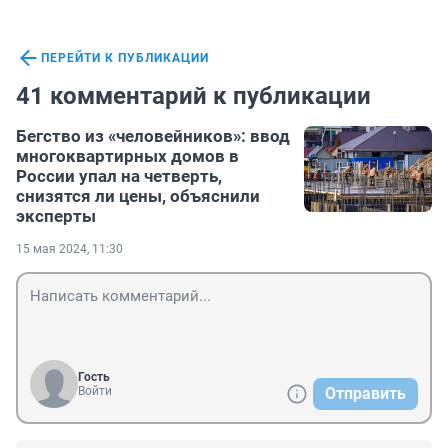
ПЕРЕЙТИ К ПУБЛИКАЦИИ
41 комментарий к публикации
Бегство из «человейников»: ввод
многоквартирных домов в
России упал на четверть,
снизятся ли цены, объяснили
эксперты
15 мая 2024, 11:30
Гость
Войти
Отправить