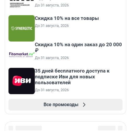
До 31 августа, 2026
Скидка 10% на все товары
До 31 августа, 2026
Скидка 10% на один заказ до 20 000
₽
До 31 августа, 2026
35 дней бесплатного доступа к
подписке Иви для новых
пользователей
До 31 августа, 2026
Все промокоды