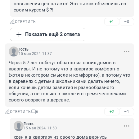
повышения цен на авто! Это ты как объяснишь со 
своим курсом $ ?!
+1
–0
ОТВЕТИТЬ
Показать ещё 2 ответа
Гость
15 мая 2024, 11:37
Через 5-7 лет побегут обратно из своих домов в 
квартиры. И не потому что в квартире комфортно 
(хотя в некотором смысле и комфортно), а потому что 
в деревнях с детьми школьниками делать нечего, 
если хочешь детям развития и разнообразного 
общения, а не только в школе и с тремя человеками 
своего возраста в деревне.
+2
–1
ОТВЕТИТЬ
6
Гость
15 мая 2024, 11:50
хрен я в квартиру из своего дома вернусь