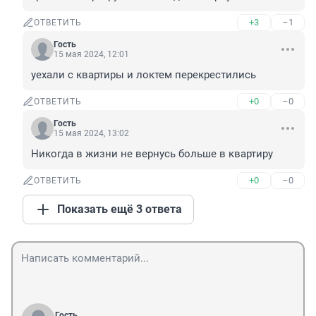
+3
–1
ОТВЕТИТЬ
Гость
15 мая 2024, 12:01
уехали с квартиры и локтем перекрестились
+0
–0
ОТВЕТИТЬ
Гость
15 мая 2024, 13:02
Никогда в жизни не вернусь больше в квартиру
+0
–0
ОТВЕТИТЬ
Показать ещё 3 ответа
Гость