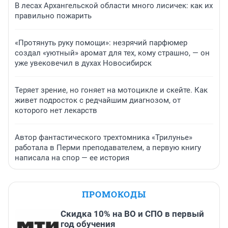
В лесах Архангельской области много лисичек: как их
правильно пожарить
«Протянуть руку помощи»: незрячий парфюмер
создал «уютный» аромат для тех, кому страшно, — он
уже увековечил в духах Новосибирск
Теряет зрение, но гоняет на мотоцикле и скейте. Как
живет подросток с редчайшим диагнозом, от
которого нет лекарств
Автор фантастического трехтомника «Трилунье»
работала в Перми преподавателем, а первую книгу
написала на спор — ее история
ПРОМОКОДЫ
Скидка 10% на ВО и СПО в первый
год обучения