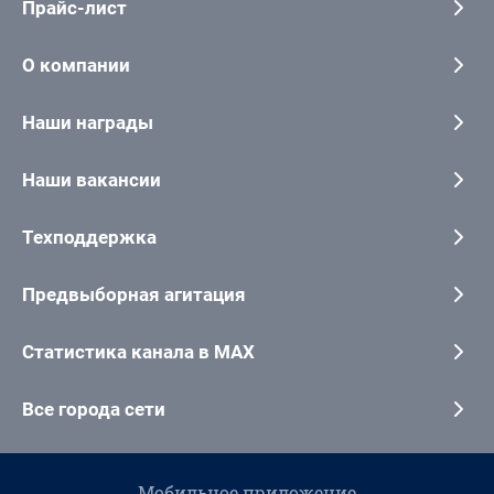
Прайс-лист
О компании
Наши награды
Наши вакансии
Техподдержка
Предвыборная агитация
Статистика канала в MAX
Все города сети
Мобильное приложение