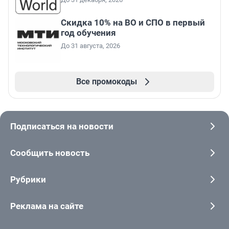
Скидка 10% на ВО и СПО в первый
год обучения
До 31 августа, 2026
Все промокоды
Подписаться на новости
Сообщить новость
Рубрики
Реклама на сайте