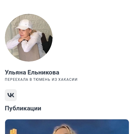
Ульяна Ельникова
ПЕРЕЕХАЛА В ТЮМЕНЬ ИЗ ХАКАСИИ
Публикации