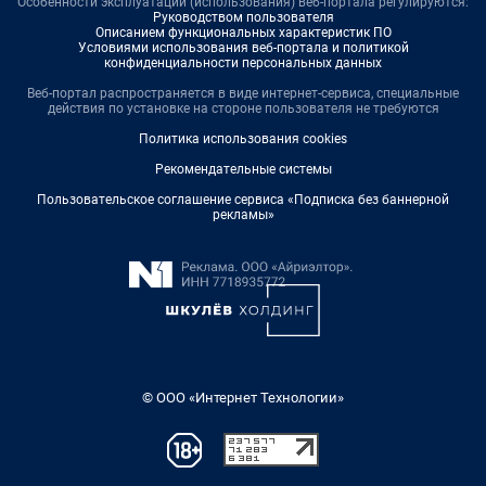
Особенности эксплуатации (использования) веб-портала регулируются:
Руководством пользователя
Описанием функциональных характеристик ПО
Условиями использования веб-портала и политикой
конфиденциальности персональных данных
Веб-портал распространяется в виде интернет-сервиса, специальные
действия по установке на стороне пользователя не требуются
Политика использования cookies
Рекомендательные системы
Пользовательское соглашение сервиса «Подписка без баннерной
рекламы»
© ООО «Интернет Технологии»