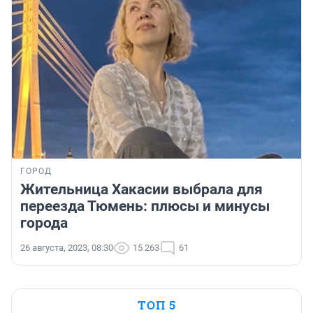
ГОРОД
Жительница Хакасии выбрала для
переезда Тюмень: плюсы и минусы
города
26 августа, 2023, 08:30
15 263
61
ТОП 5