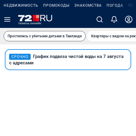
НЕДВИЖИМОСТЬ
ПРОМОКОДЫ
ЗНАКОМСТВА
ПОГОДА
ТЕ
Простились с убитыми детьми в Таиланде
Квартиры с видом на рек
График подвоза чистой воды на 7 августа
СРОЧНО
с адресами