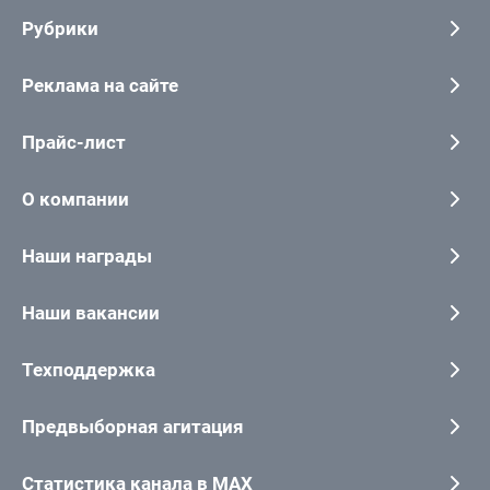
Рубрики
Реклама на сайте
Прайс-лист
О компании
Наши награды
Наши вакансии
Техподдержка
Предвыборная агитация
Статистика канала в MAX