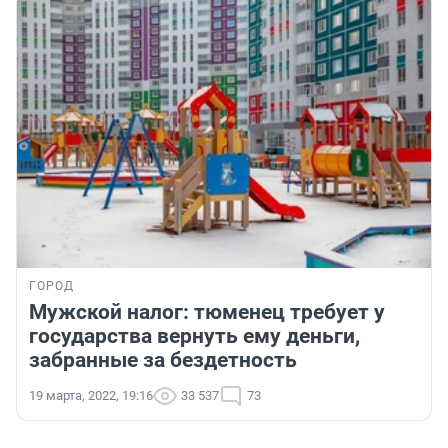
ГОРОД
Мужской налог: тюменец требует у
государства вернуть ему деньги,
забранные за бездетность
19 марта, 2022, 19:16
33 537
73