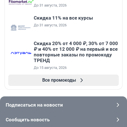
До 31 августа, 2026
Скидка 11% на все курсы
До 31 августа, 2026
Скидка 20% от 4 000 ₽, 30% от 7 000
₽ и 40% от 12 000 ₽ на первый и все
повторные заказы по промокоду
ТРЕНД
До 15 августа, 2026
Все промокоды
Подписаться на новости
Сообщить новость