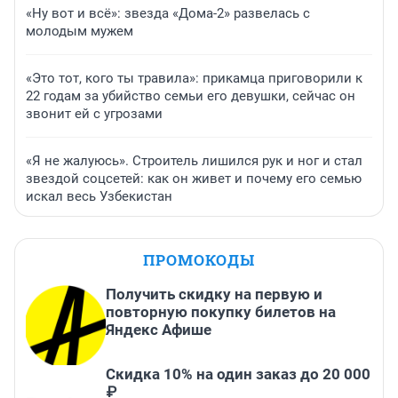
«Ну вот и всё»: звезда «Дома-2» развелась с
молодым мужем
«Это тот, кого ты травила»: прикамца приговорили к
22 годам за убийство семьи его девушки, сейчас он
звонит ей с угрозами
«Я не жалуюсь». Строитель лишился рук и ног и стал
звездой соцсетей: как он живет и почему его семью
искал весь Узбекистан
ПРОМОКОДЫ
Получить скидку на первую и
повторную покупку билетов на
Яндекс Афише
Скидка 10% на один заказ до 20 000
₽