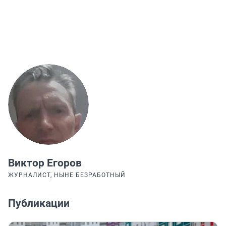
Виктор Егоров
ЖУРНАЛИСТ, НЫНЕ БЕЗРАБОТНЫЙ
Публикации