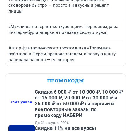
сковороде быстро — простой и вкусный рецепт
пиццы
«Мужчины не терпят конкуренции». Порнозвезда из
Екатеринбурга впервые показала своего мужа
Автор фантастического трехтомника «Трилунье»
работала в Перми преподавателем, а первую книгу
написала на спор — ее история
ПРОМОКОДЫ
Скидка 6 000 ₽ от 10 000 ₽, 10 000 ₽
от 15 000 ₽, 20 000 ₽ от 30 000 ₽ и
35 000 ₽ от 50 000 ₽ на первый и
все повторные заказы по
промокоду НАБЕРИ
До 31 августа, 2026
Скидка 11% на все курсы