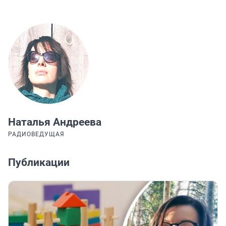
Наталья Андреева
РАДИОВЕДУЩАЯ
Публикации