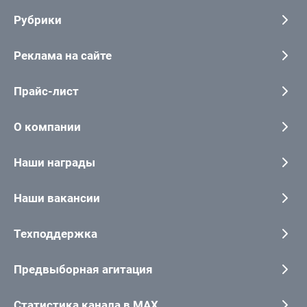
Рубрики
Реклама на сайте
Прайс-лист
О компании
Наши награды
Наши вакансии
Техподдержка
Предвыборная агитация
Статистика канала в MAX