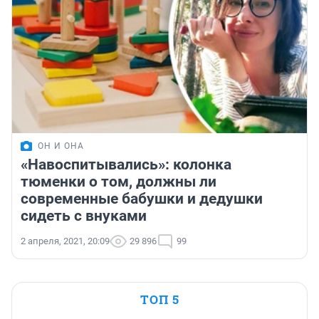
ОН И ОНА
«Навоспитывались»: колонка
тюменки о том, должны ли
современные бабушки и дедушки
сидеть с внуками
2 апреля, 2021, 20:09
29 896
99
ТОП 5