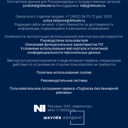
Контактные данные для Роскомнадзора и государственных органов:
juristchel@shkulev.ru
Техподдержка:
help@shkulev.ru
Связаться с отделом продаж: +7 (3452) 56-72-72 доб. 3335,
yuliya.latypova@shkulev.ru
Редакция сайта не несет ответственности за достоверность
информации, содержащейся в рекламных объявлениях.
Особенности эксплуатации (использования) веб-портала регулируются:
Руководством пользователя
Описанием функциональных характеристик ПО
Условиями использования веб-портала и политикой
конфиденциальности персональных данных
Веб-портал распространяется в виде интернет-сервиса, специальные
действия по установке на стороне пользователя не требуются
Политика использования cookies
Рекомендательные системы
Пользовательское соглашение сервиса «Подписка без баннерной
рекламы»