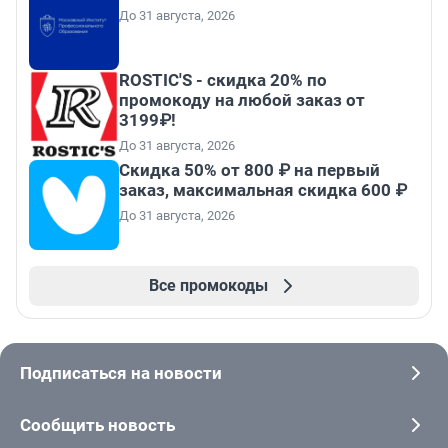
До 31 августа, 2026
ROSTIC'S - скидка 20% по
промокоду на любой заказ от
3199₽!
До 31 августа, 2026
Скидка 50% от 800 ₽ на первый
заказ, максимальная скидка 600 ₽
До 31 августа, 2026
Все промокоды
Подписаться на новости
Сообщить новость