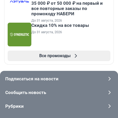
35 000 ₽ от 50 000 ₽ на первый и
все повторные заказы по
промокоду НАБЕРИ
До 31 августа, 2026
Скидка 10% на все товары
До 31 августа, 2026
Все промокоды
Подписаться на новости
Сообщить новость
Рубрики