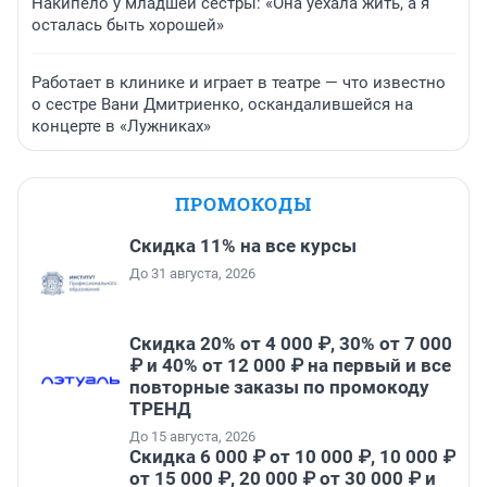
Накипело у младшей сестры: «Она уехала жить, а я
осталась быть хорошей»
Работает в клинике и играет в театре — что известно
о сестре Вани Дмитриенко, оскандалившейся на
концерте в «Лужниках»
ПРОМОКОДЫ
Скидка 11% на все курсы
До 31 августа, 2026
Скидка 20% от 4 000 ₽, 30% от 7 000
₽ и 40% от 12 000 ₽ на первый и все
повторные заказы по промокоду
ТРЕНД
До 15 августа, 2026
Скидка 6 000 ₽ от 10 000 ₽, 10 000 ₽
от 15 000 ₽, 20 000 ₽ от 30 000 ₽ и