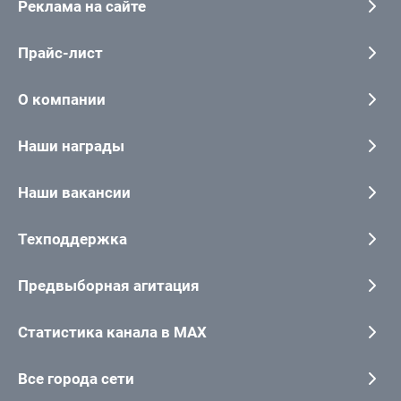
Реклама на сайте
Прайс-лист
О компании
Наши награды
Наши вакансии
Техподдержка
Предвыборная агитация
Статистика канала в MAX
Все города сети