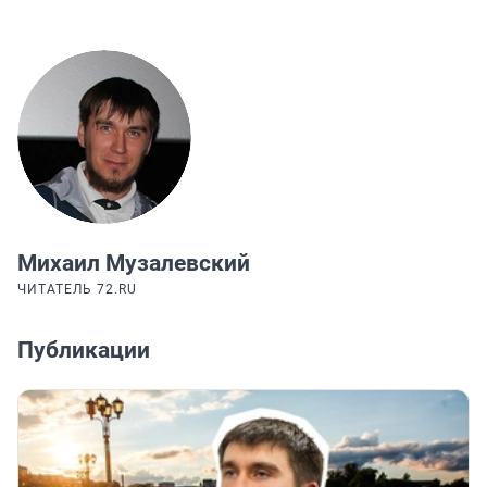
Михаил Музалевский
ЧИТАТЕЛЬ 72.RU
Публикации