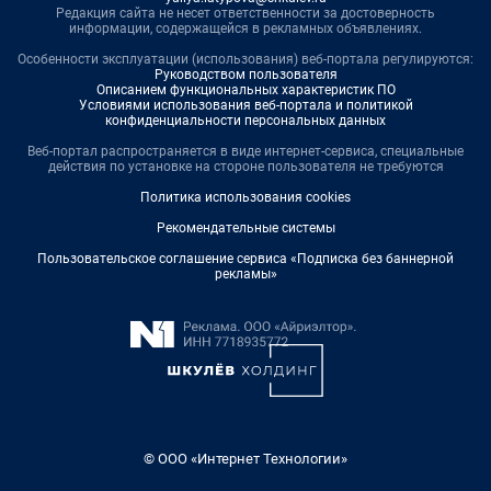
Редакция сайта не несет ответственности за достоверность
информации, содержащейся в рекламных объявлениях.
Особенности эксплуатации (использования) веб-портала регулируются:
Руководством пользователя
Описанием функциональных характеристик ПО
Условиями использования веб-портала и политикой
конфиденциальности персональных данных
Веб-портал распространяется в виде интернет-сервиса, специальные
действия по установке на стороне пользователя не требуются
Политика использования cookies
Рекомендательные системы
Пользовательское соглашение сервиса «Подписка без баннерной
рекламы»
© ООО «Интернет Технологии»