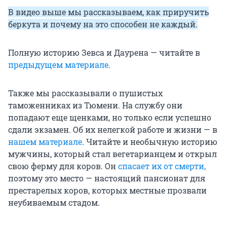
В видео выше мы рассказываем, как приручить
беркута и почему на это способен не каждый.
Полную историю Зевса и Даурена — читайте в
предыдущем материале
.
Также мы рассказывали о пушистых
таможенниках из Тюмени. На службу они
попадают еще щенками, но только если успешно
сдали экзамен. Об их нелегкой работе и жизни — в
нашем материале
. Читайте и необычную историю
мужчины, который стал вегетарианцем и открыл
свою ферму для коров. Он
спасает их от смерти,
поэтому это место — настоящий пансионат для
престарелых коров, которых местные прозвали
неубиваемым стадом.