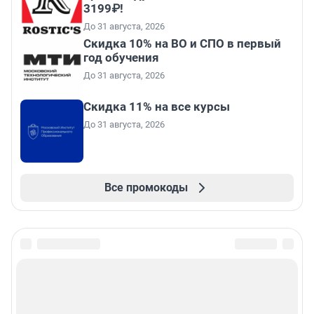
3199₽!
До 31 августа, 2026
Скидка 10% на ВО и СПО в первый
год обучения
До 31 августа, 2026
Скидка 11% на все курсы
До 31 августа, 2026
Все промокоды