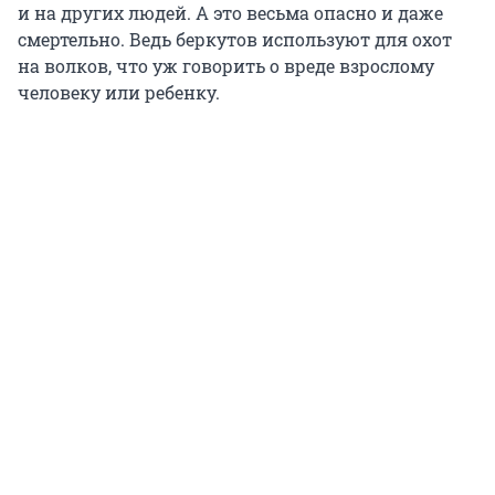
и на других людей. А это весьма опасно и даже
смертельно. Ведь беркутов используют для охот
на волков, что уж говорить о вреде взрослому
человеку или ребенку.