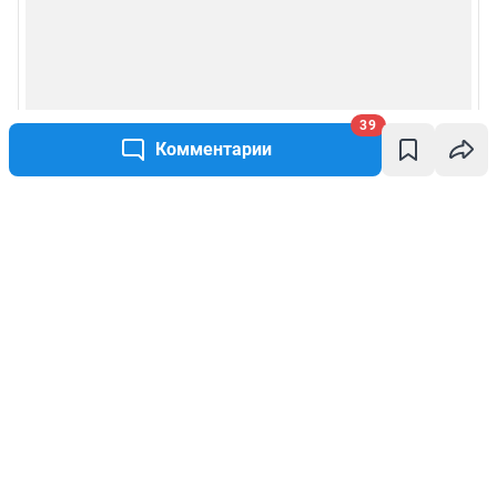
39
Комментарии
Написать комментарий