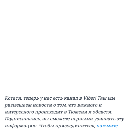
Кстати, теперь у нас есть канал в Viber! Там мы
размещаем новости о том, что важного и
интересного происходит в Тюмени и области.
Подписавшись, вы сможете первыми узнавать эту
информацию. Чтобы присоединиться,
нажмите