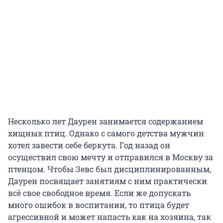
Несколько лет Даурен занимается содержанием
хищных птиц. Однако с самого детства мужчин
хотел завести себе беркута. Год назад он
осуществил свою мечту и отправился в Москву за
птенцом. Чтобы Зевс был дисциплинированным,
Даурен посвящает занятиям с ним практически
всё свое свободное время. Если же допускать
много ошибок в воспитании, то птица будет
агрессивной и может напасть как на хозяина, так