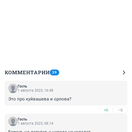
КОММЕНТАРИИ
39
Гость
1 августа 2023, 16:48
Это про куйвашева и орлова?
+0
–0
Гость
1 августа 2023, 08:14