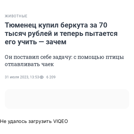
ЖИВОТНЫЕ
Тюменец купил беркута за 70
тысяч рублей и теперь пытается
его учить — зачем
Он поставил себе задачу: с помощью птицы
отлавливать чаек
31 июля 2023, 13:53
6 209
Не удалось загрузить VIQEO