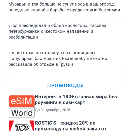
Муравьи и тля больше не сунут носа в ваш огород:
народные способы борьбы с вредителями без химии
«Год преследовал и облил кислотой». Рассказ
петербурженки о жестоком нападении и
реабилитации
«Было страшно столкнуться с полицией».
Популярная блогерша из Екатеринбурга честно
рассказала об отдыхе в Грузии
ПРОМОКОДЫ
Интернет в 180+ странах мира без
роуминга и сим-карт
До 31 декабря, 2026
ROSTIC'S - скидка 20% по
промокоду на любой заказ от