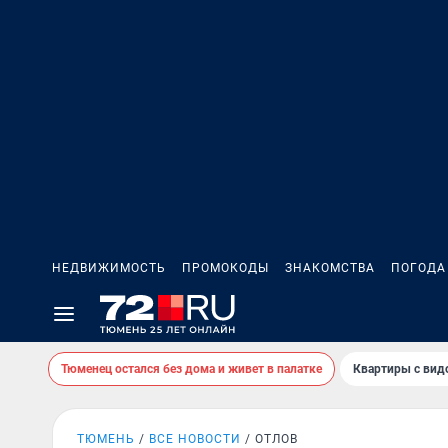
НЕДВИЖИМОСТЬ
ПРОМОКОДЫ
ЗНАКОМСТВА
ПОГОДА
Тюменец остался без дома и живет в палатке
Квартиры с вид
ТЮМЕНЬ
ВСЕ НОВОСТИ
ОТЛОВ