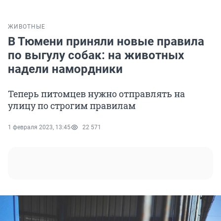
ЖИВОТНЫЕ
В Тюмени приняли новые правила
по выгулу собак: на животных
надели намордники
Теперь питомцев нужно отправлять на
улицу по строгим правилам
1 февраля 2023, 13:45
22 571