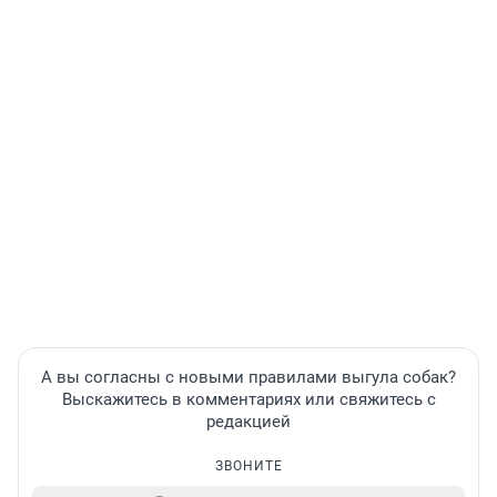
А вы согласны с новыми правилами выгула собак?
Выскажитесь в комментариях или свяжитесь с
редакцией
ЗВОНИТЕ