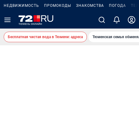
НЕДВИЖИМОСТЬ
ПРОМОКОДЫ
ЗНАКОМСТВА
ПОГОДА
ТЕ
Бесплатная чистая вода в Тюмени: адреса
Тюменская семья обменя