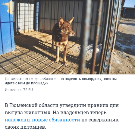
На животных теперь обязательно надевать намордник, пока вы
идете с ним до площадки
Источник: 
72.RU
В Тюменской области утвердили правила для
выгула животных. На владельцев теперь
наложены новые обязанности
по содержанию
своих питомцев.