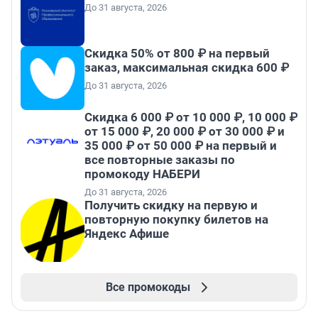
До 31 августа, 2026
Скидка 50% от 800 ₽ на первый
заказ, максимальная скидка 600 ₽
До 31 августа, 2026
Скидка 6 000 ₽ от 10 000 ₽, 10 000 ₽
от 15 000 ₽, 20 000 ₽ от 30 000 ₽ и
35 000 ₽ от 50 000 ₽ на первый и
все повторные заказы по
промокоду НАБЕРИ
До 31 августа, 2026
Получить скидку на первую и
повторную покупку билетов на
Яндекс Афише
Все промокоды