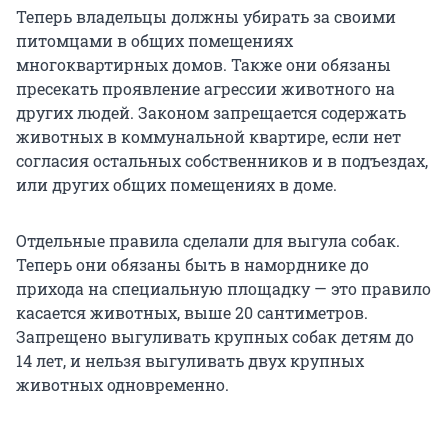
Теперь владельцы должны убирать за своими
питомцами в общих помещениях
многоквартирных домов. Также они обязаны
пресекать проявление агрессии животного на
других людей. Законом запрещается содержать
животных в коммунальной квартире, если нет
согласия остальных собственников и в подъездах,
или других общих помещениях в доме.
Отдельные правила сделали для выгула собак.
Теперь они обязаны быть в наморднике до
прихода на специальную площадку — это правило
касается животных, выше 20 сантиметров.
Запрещено выгуливать крупных собак детям до
14 лет, и нельзя выгуливать двух крупных
животных одновременно.