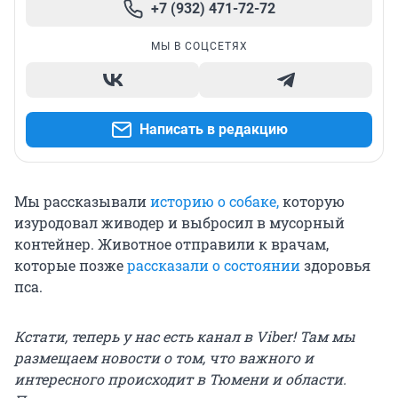
+7 (932) 471-72-72
МЫ В СОЦСЕТЯХ
Написать в редакцию
Мы рассказывали
историю о собаке,
которую
изуродовал живодер и выбросил в мусорный
контейнер. Животное отправили к врачам,
которые позже
рассказали о состоянии
здоровья
пса.
Кстати, теперь у нас есть канал в Viber! Там мы
размещаем новости о том, что важного и
интересного происходит в Тюмени и области.