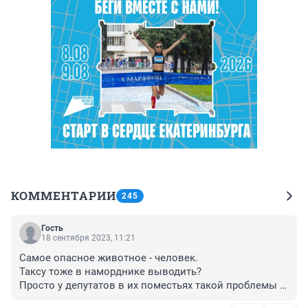
КОММЕНТАРИИ
245
Гость
18 сентября 2023, 11:21
Самое опасное животное - человек. 

Таксу тоже в наморднике выводить?

Просто у депутатов в их поместьях такой проблемы 
нет