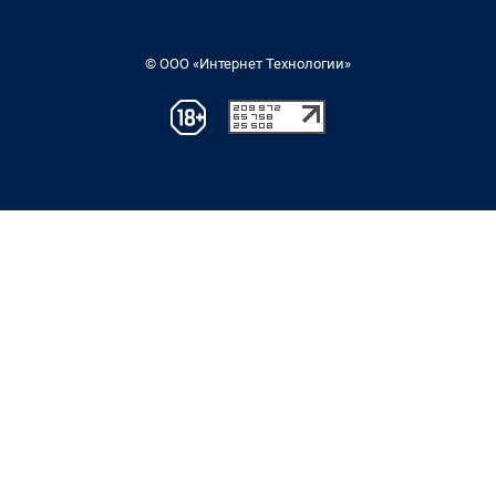
© ООО «Интернет Технологии»