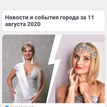
Новости и события города за 11
августа 2020