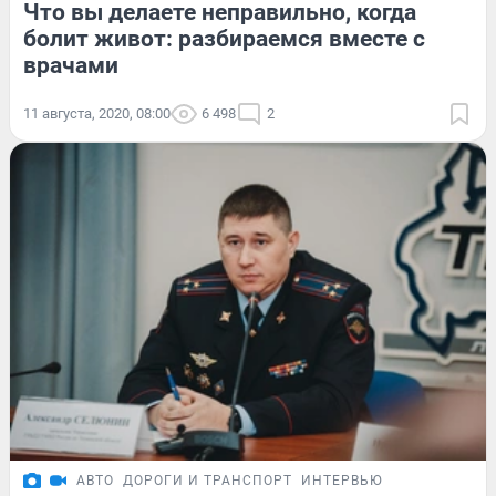
Что вы делаете неправильно, когда
болит живот: разбираемся вместе с
врачами
11 августа, 2020, 08:00
6 498
2
АВТО
ДОРОГИ И ТРАНСПОРТ
ИНТЕРВЬЮ