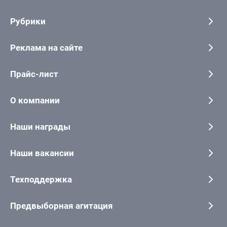
Рубрики
Реклама на сайте
Прайс-лист
О компании
Наши награды
Наши вакансии
Техподдержка
Предвыборная агитация