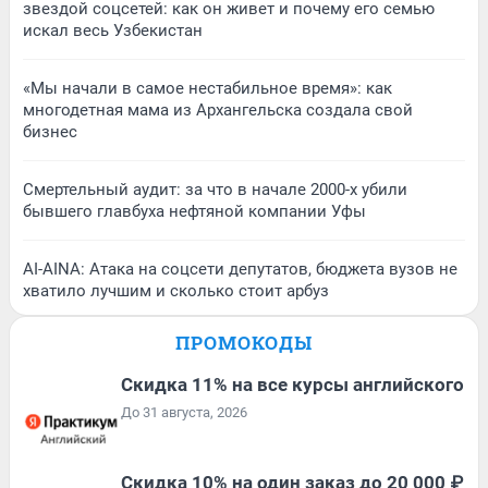
звездой соцсетей: как он живет и почему его семью
искал весь Узбекистан
«Мы начали в самое нестабильное время»: как
многодетная мама из Архангельска создала свой
бизнес
Смертельный аудит: за что в начале 2000-х убили
бывшего главбуха нефтяной компании Уфы
AI-AINA: Атака на соцсети депутатов, бюджета вузов не
хватило лучшим и сколько стоит арбуз
ПРОМОКОДЫ
Скидка 11% на все курсы английского
До 31 августа, 2026
Скидка 10% на один заказ до 20 000 ₽