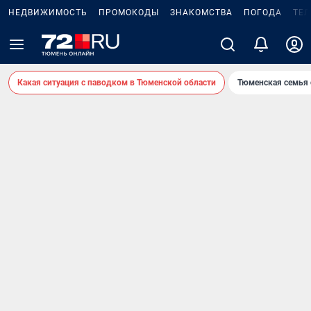
НЕДВИЖИМОСТЬ
ПРОМОКОДЫ
ЗНАКОМСТВА
ПОГОДА
ТЕ
Какая ситуация с паводком в Тюменской области
Тюменская семья 