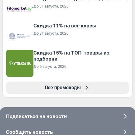
До 31 августа, 2026
Скидка 11% на все курсы
До 31 августа, 2026
Скидка 15% на ТОП-товары из
подборки
До 6 августа, 2026
Все промокоды
Подписаться на новости
Сообщить новость