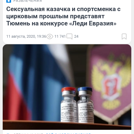
РАЗВЛЕЧЕНИЯ
Сексуальная казачка и спортсменка с
цирковым прошлым представят
Тюмень на конкурсе «Леди Евразия»
11 августа, 2020, 19:36
11 741
24