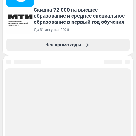
Скидка 72 000 на высшее
образование и среднее специальное
образование в первый год обучения
До 31 августа, 2026
Все промокоды