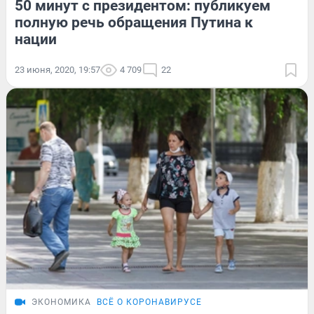
50 минут с президентом: публикуем
полную речь обращения Путина к
нации
23 июня, 2020, 19:57
4 709
22
ЭКОНОМИКА
ВСЁ О КОРОНАВИРУСЕ