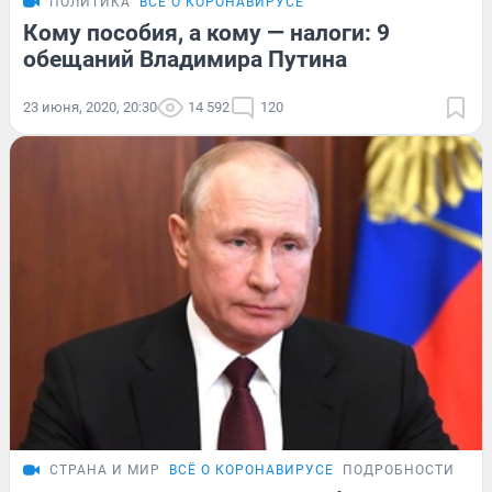
ПОЛИТИКА
ВСЁ О КОРОНАВИРУСЕ
Кому пособия, а кому — налоги: 9
обещаний Владимира Путина
23 июня, 2020, 20:30
14 592
120
СТРАНА И МИР
ВСЁ О КОРОНАВИРУСЕ
ПОДРОБНОСТИ