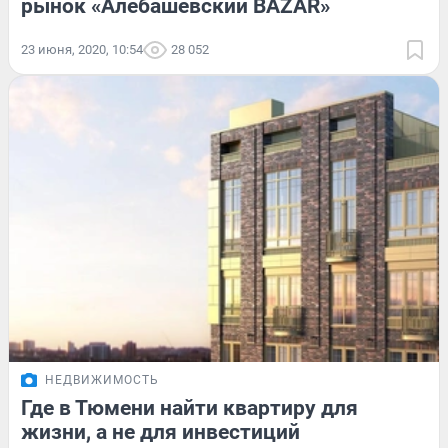
рынок «Алебашевский BAZAR»
23 июня, 2020, 10:54
28 052
НЕДВИЖИМОСТЬ
Где в Тюмени найти квартиру для
жизни, а не для инвестиций