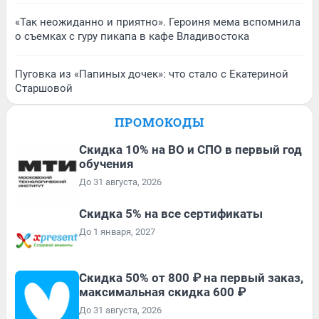
«Так неожиданно и приятно». Героиня мема вспомнила
о съемках с гуру пикапа в кафе Владивостока
Пуговка из «Папиных дочек»: что стало с Екатериной
Старшовой
ПРОМОКОДЫ
Скидка 10% на ВО и СПО в первый год
обучения
До 31 августа, 2026
Скидка 5% на все сертификаты
До 1 января, 2027
Скидка 50% от 800 ₽ на первый заказ,
максимальная скидка 600 ₽
До 31 августа, 2026