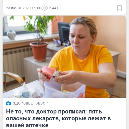
23 июня, 2020, 09:00
5 441
ЗДОРОВЬЕ
ОБЗОР
Не то, что доктор прописал: пять
опасных лекарств, которые лежат в
вашей аптечке