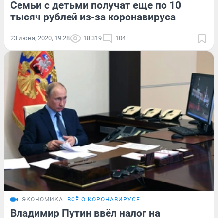
Семьи с детьми получат еще по 10
тысяч рублей из-за коронавируса
23 июня, 2020, 19:28
18 319
104
ЭКОНОМИКА
ВСЁ О КОРОНАВИРУСЕ
Владимир Путин ввёл налог на