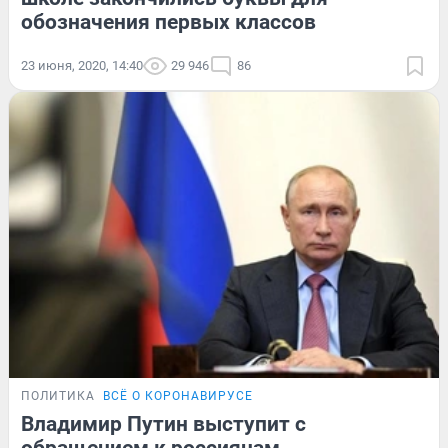
обозначения первых классов
23 июня, 2020, 14:40
29 946
86
ПОЛИТИКА
ВСЁ О КОРОНАВИРУСЕ
Владимир Путин выступит с