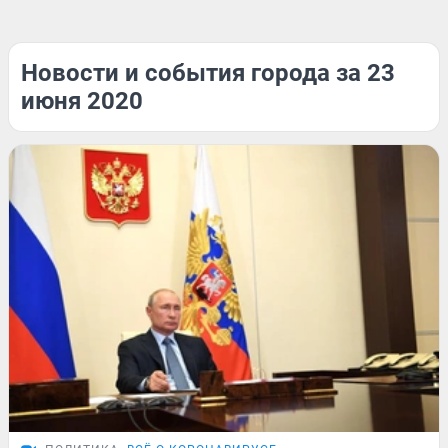
Новости и события города за 23
июня 2020