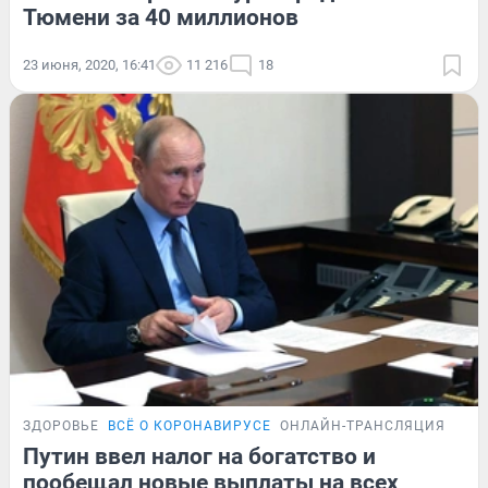
Тюмени за 40 миллионов
23 июня, 2020, 16:41
11 216
18
ЗДОРОВЬЕ
ВСЁ О КОРОНАВИРУСЕ
ОНЛАЙН-ТРАНСЛЯЦИЯ
Путин ввел налог на богатство и
пообещал новые выплаты на всех