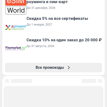
роуминга и сим-карт
До 31 декабря, 2026
Скидка 5% на все сертификаты
До 1 января, 2027
Скидка 10% на один заказ до 20 000 ₽
До 31 августа, 2026
Все промокоды