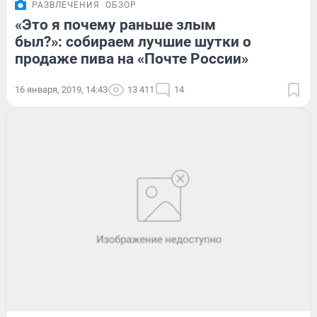
РАЗВЛЕЧЕНИЯ
ОБЗОР
«Это я почему раньше злым
был?»: собираем лучшие шутки о
продаже пива на «Почте России»
16 января, 2019, 14:43
13 411
14