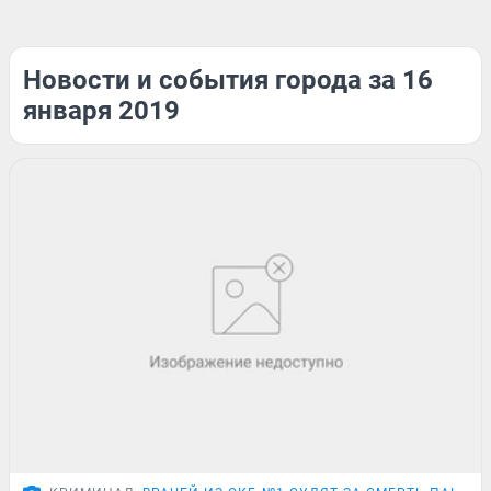
Новости и события города за 16
января 2019