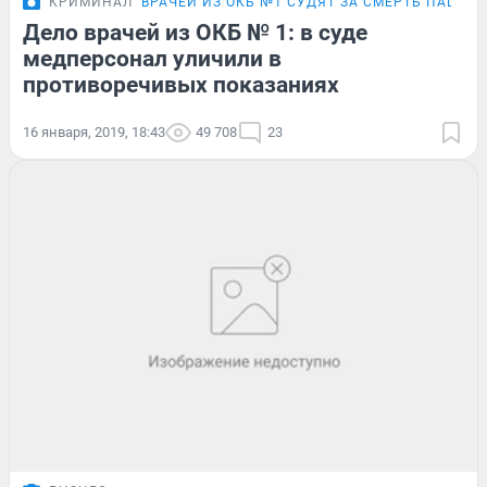
КРИМИНАЛ
ВРАЧЕЙ ИЗ ОКБ №1 СУДЯТ ЗА СМЕРТЬ ПАЦИЕ
Дело врачей из ОКБ № 1: в суде
медперсонал уличили в
противоречивых показаниях
16 января, 2019, 18:43
49 708
23