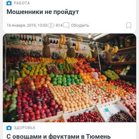
РАБОТА
Мошенники не пройдут
16 января, 2019, 13:03
814
Обсудить
ЗДОРОВЬЕ
С овощами и фруктами в Тюмень