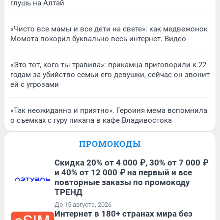
глушь на Алтай
«Чисто все мамы и все дети на свете»: как медвежонок
Момота покорил буквально весь интернет. Видео
«Это тот, кого ты травила»: прикамца приговорили к 22
годам за убийство семьи его девушки, сейчас он звонит
ей с угрозами
«Так неожиданно и приятно». Героиня мема вспомнила
о съемках с гуру пикапа в кафе Владивостока
ПРОМОКОДЫ
Скидка 20% от 4 000 ₽, 30% от 7 000 ₽
и 40% от 12 000 ₽ на первый и все
повторные заказы по промокоду
ТРЕНД
До 15 августа, 2026
Интернет в 180+ странах мира без