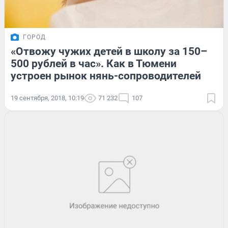
ГОРОД
«Отвожу чужих детей в школу за 150–
500 рублей в час». Как в Тюмени
устроен рынок нянь-сопроводителей
19 сентября, 2018, 10:19
71 232
107