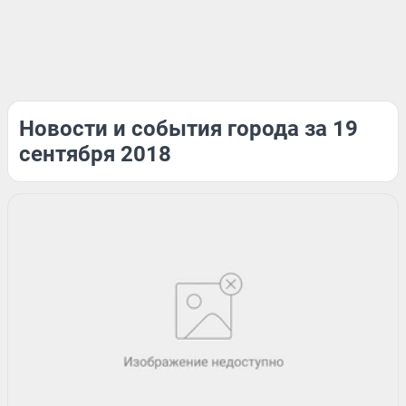
Новости и события города за 19
сентября 2018