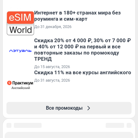
Интернет в 180+ странах мира без
роуминга и сим-карт
До 31 декабря, 2026
Скидка 20% от 4 000 ₽, 30% от 7 000 ₽
и 40% от 12 000 ₽ на первый и все
повторные заказы по промокоду
ТРЕНД
До 15 августа, 2026
Скидка 11% на все курсы английского
До 31 августа, 2026
Все промокоды