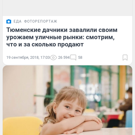
ЕДА
ФОТОРЕПОРТАЖ
Тюменские дачники завалили своим
урожаем уличные рынки: смотрим,
что и за сколько продают
19 сентября, 2018, 17:03
26 594
58