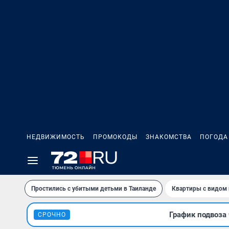
НЕДВИЖИМОСТЬ
ПРОМОКОДЫ
ЗНАКОМСТВА
ПОГОДА
Простились с убитыми детьми в Таиланде
Квартиры с видом 
График подвоза 
СРОЧНО