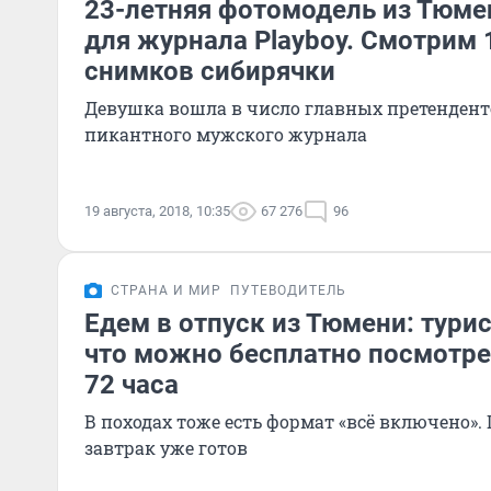
23-летняя фотомодель из Тюме
для журнала Playboy. Смотрим 
снимков сибирячки
Девушка вошла в число главных претендент
пикантного мужского журнала
19 августа, 2018, 10:35
67 276
96
СТРАНА И МИР
ПУТЕВОДИТЕЛЬ
Едем в отпуск из Тюмени: турис
что можно бесплатно посмотрет
72 часа
В походах тоже есть формат «всё включено».
завтрак уже готов