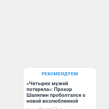
РЕКОМЕНДУЕМ
«Четырех мужей
потеряла»: Прохор
Шаляпин проболтался о
новой возлюбленной