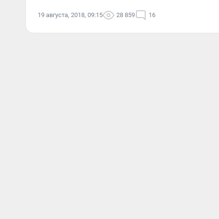
19 августа, 2018, 09:15
28 859
16