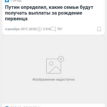
ГОРОД
Путин определил, какие семьи будут
получать выплаты за рождение
первенца
4 декабря, 2017, 20:02
2 318
797