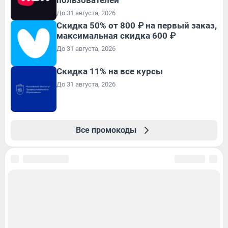
До 31 августа, 2026
Скидка 50% от 800 ₽ на первый заказ,
максимальная скидка 600 ₽
До 31 августа, 2026
Скидка 11% на все курсы
До 31 августа, 2026
Все промокоды