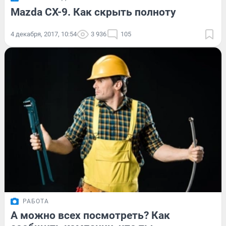
Mazda CX-9. Как скрыть полноту
4 декабря, 2017, 10:54
3 936
105
РАБОТА
А можно всех посмотреть? Как