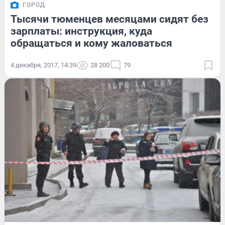
ГОРОД
Тысячи тюменцев месяцами сидят без
зарплаты: инструкция, куда
обращаться и кому жаловаться
4 декабря, 2017, 14:39
28 200
79