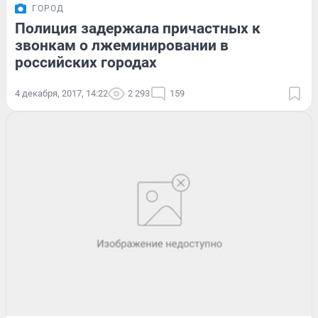
ГОРОД
Полиция задержала причастных к
звонкам о лжеминировании в
российских городах
4 декабря, 2017, 14:22
2 293
159