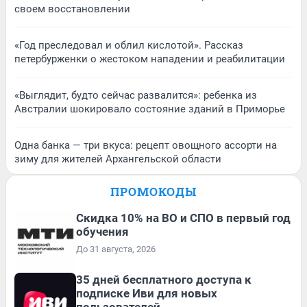
своем восстановлении
«Год преследовал и облил кислотой». Рассказ
петербурженки о жестоком нападении и реабилитации
«Выглядит, будто сейчас развалится»: ребенка из
Австралии шокировало состояние зданий в Приморье
Одна банка — три вкуса: рецепт овощного ассорти на
зиму для жителей Архангельской области
ПРОМОКОДЫ
Скидка 10% на ВО и СПО в первый год
обучения
До 31 августа, 2026
35 дней бесплатного доступа к
подписке Иви для новых
пользователей