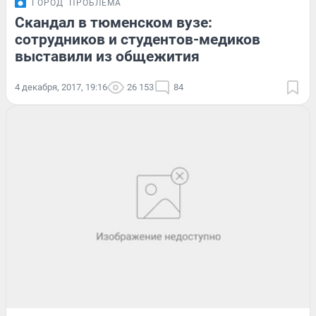
ГОРОД
ПРОБЛЕМА
Скандал в тюменском вузе:
сотрудников и студентов-медиков
выставили из общежития
4 декабря, 2017, 19:16
26 153
84