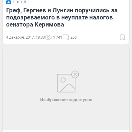
ГОРОД
Греф, Гергиев и Лунгин поручились за
подозреваемого в неуплате налогов
сенатора Керимова
4 декабря, 2017, 18:33
1 741
206