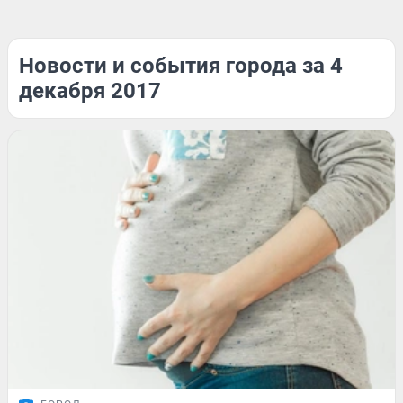
Новости и события города за 4
декабря 2017