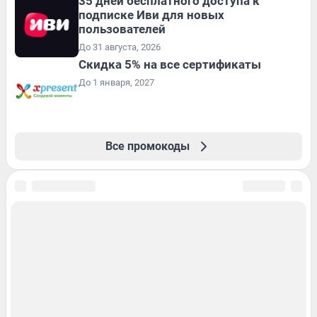
35 дней бесплатного доступа к
подписке Иви для новых
пользователей
До 31 августа, 2026
Скидка 5% на все сертификаты
До 1 января, 2027
Все промокоды