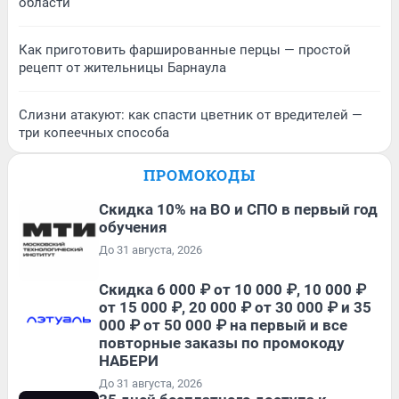
области
Как приготовить фаршированные перцы — простой
рецепт от жительницы Барнаула
Слизни атакуют: как спасти цветник от вредителей —
три копеечных способа
ПРОМОКОДЫ
Скидка 10% на ВО и СПО в первый год
обучения
До 31 августа, 2026
Скидка 6 000 ₽ от 10 000 ₽, 10 000 ₽
от 15 000 ₽, 20 000 ₽ от 30 000 ₽ и 35
000 ₽ от 50 000 ₽ на первый и все
повторные заказы по промокоду
НАБЕРИ
До 31 августа, 2026