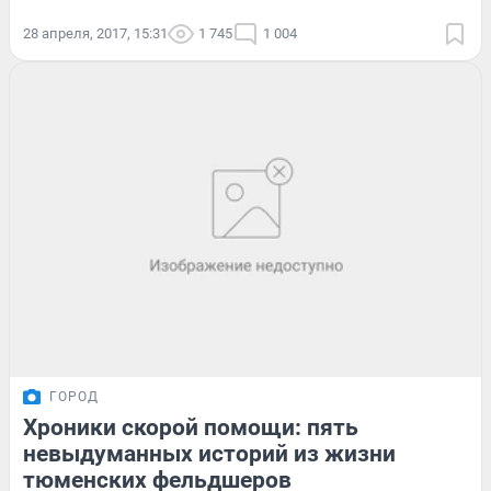
28 апреля, 2017, 15:31
1 745
1 004
ГОРОД
Хроники скорой помощи: пять
невыдуманных историй из жизни
тюменских фельдшеров