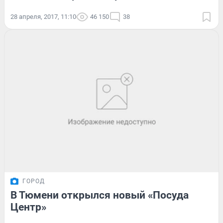
28 апреля, 2017, 11:10
46 150
38
ГОРОД
В Тюмени открылся новый «Посуда
Центр»