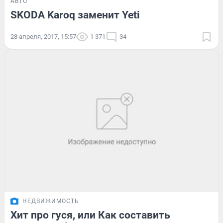
АВТО
SKODA Karoq заменит Yeti
28 апреля, 2017, 15:57
1 371
34
НЕДВИЖИМОСТЬ
Хит про гуся, или Как составить