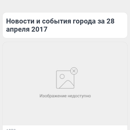
Новости и события города за 28
апреля 2017