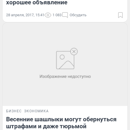
хорошее объявление
28 апреля, 2017, 15:41
1 083
Обсудить
БИЗНЕС
ЭКОНОМИКА
Весенние шашлыки могут обернуться
штрафами и даже тюрьмой