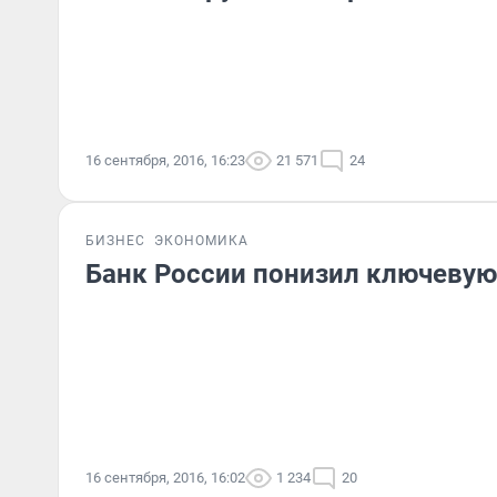
16 сентября, 2016, 16:23
21 571
24
БИЗНЕС
ЭКОНОМИКА
Банк России понизил ключевую
16 сентября, 2016, 16:02
1 234
20