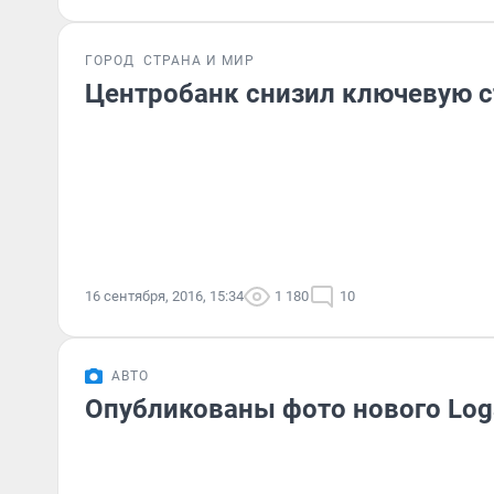
ГОРОД
СТРАНА И МИР
Центробанк снизил ключевую с
16 сентября, 2016, 15:34
1 180
10
АВТО
Опубликованы фото нового Log