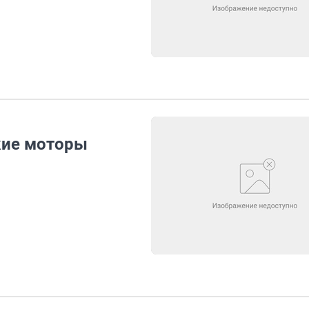
кие моторы