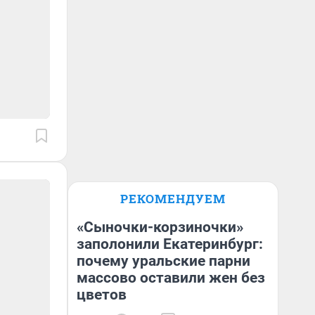
РЕКОМЕНДУЕМ
«Сыночки-корзиночки»
заполонили Екатеринбург:
почему уральские парни
массово оставили жен без
цветов