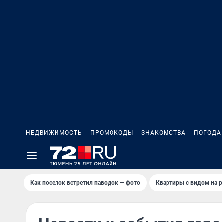
НЕДВИЖИМОСТЬ
ПРОМОКОДЫ
ЗНАКОМСТВА
ПОГОДА
Как поселок встретил паводок — фото
Квартиры с видом на р