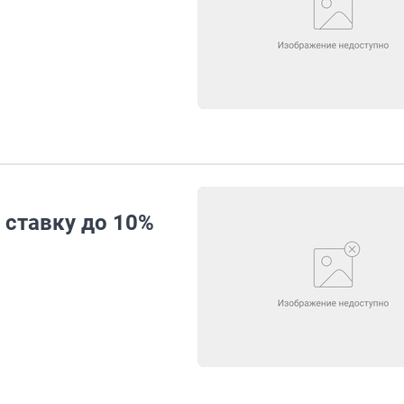
 ставку до 10%