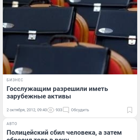
БИЗНЕС
Госслужащим разрешили иметь
зарубежные активы
2 октября, 2012, 09:40
933
Обсудить
АВТО
Полицейский сбил человека, а затем