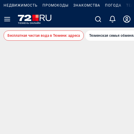
НЕДВИЖИМОСТЬ
ПРОМОКОДЫ
ЗНАКОМСТВА
ПОГОДА
ТЕ
Бесплатная чистая вода в Тюмени: адреса
Тюменская семья обменя