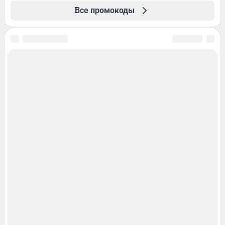
Все промокоды