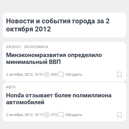
Новости и события города за 2
октября 2012
БИЗНЕС
ЭКОНОМИКА
Минэкономразвития определило
минимальный ВВП
2 октября, 2012, 16:51
830
Обсудить
АВТО
Honda отзывает более полмиллиона
автомобилей
2 октября, 2012, 16:17
972
Обсудить