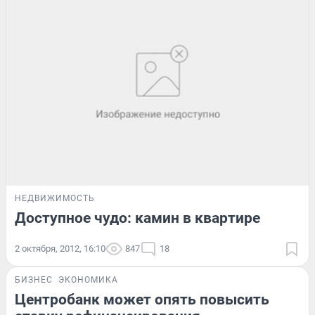
НЕДВИЖИМОСТЬ
Доступное чудо: камин в квартире
2 октября, 2012, 16:10
847
18
БИЗНЕС
ЭКОНОМИКА
Центробанк может опять повысить