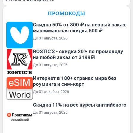
ПРОМОКОДЫ
Скидка 50% от 800 ₽ на первый заказ,
максимальная скидка 600 ₽
До 31 августа, 2026
ROSTIC'S - скидка 20% по промокоду
на любой заказ от 3199₽!
До 31 августа, 2026
Интернет в 180+ странах мира без
роуминга и сим-карт
До 31 декабря, 2026
Скидка 11% на все курсы английского
До 31 августа, 2026