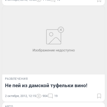
РАЗВЛЕЧЕНИЯ
Не пей из дамской туфельки вино!
2 октября, 2012, 12:15
904
19
АВТО