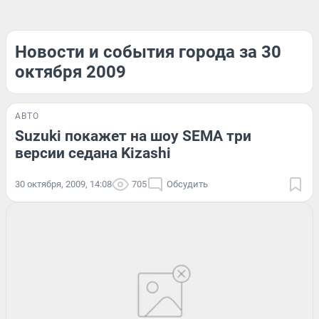
Новости и события города за 30
октября 2009
АВТО
Suzuki покажет на шоу SEMA три
версии седана Kizashi
30 октября, 2009, 14:08
705
Обсудить