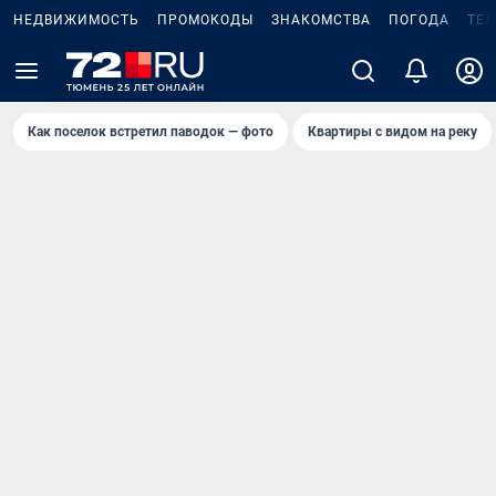
НЕДВИЖИМОСТЬ
ПРОМОКОДЫ
ЗНАКОМСТВА
ПОГОДА
ТЕ
Как поселок встретил паводок — фото
Квартиры с видом на реку