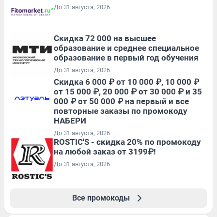
До 31 августа, 2026
Скидка 72 000 на высшее
образование и среднее специальное
образование в первый год обучения
До 31 августа, 2026
Скидка 6 000 ₽ от 10 000 ₽, 10 000 ₽
от 15 000 ₽, 20 000 ₽ от 30 000 ₽ и 35
000 ₽ от 50 000 ₽ на первый и все
повторные заказы по промокоду
НАБЕРИ
До 31 августа, 2026
ROSTIC'S - скидка 20% по промокоду
на любой заказ от 3199₽!
До 31 августа, 2026
Все промокоды