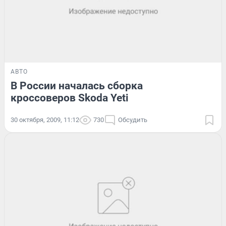
АВТО
В России началась сборка
кроссоверов Skoda Yeti
30 октября, 2009, 11:12
730
Обсудить