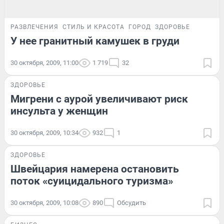
РАЗВЛЕЧЕНИЯ
СТИЛЬ И КРАСОТА
ГОРОД
ЗДОРОВЬЕ
У нее гранитный камушек в груди
30 октября, 2009, 11:00
1 719
32
ЗДОРОВЬЕ
Мигрени с аурой увеличивают риск
инсульта у женщин
30 октября, 2009, 10:34
932
1
ЗДОРОВЬЕ
Швейцария намерена остановить
поток «суицидального туризма»
30 октября, 2009, 10:08
890
Обсудить