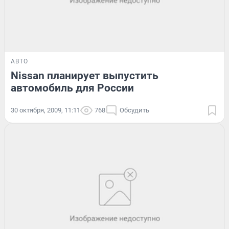
АВТО
Nissan планирует выпустить
автомобиль для России
30 октября, 2009, 11:11
768
Обсудить