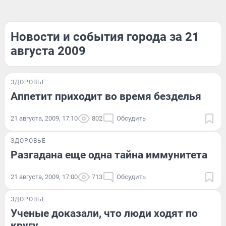
Новости и события города за 21
августа 2009
ЗДОРОВЬЕ
Аппетит приходит во время безделья
21 августа, 2009, 17:10
802
Обсудить
ЗДОРОВЬЕ
Разгадана еще одна тайна иммунитета
21 августа, 2009, 17:00
713
Обсудить
ЗДОРОВЬЕ
Ученые доказали, что люди ходят по
кругу