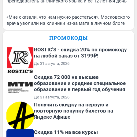
преподаватель английского языка и ее 12-летняя дочь
«Мне сказали, что нам нужно расстаться». Московского
врача уволили из клиники из-за мата в личном блоге
ПРОМОКОДЫ
ROSTIC'S - скидка 20% по промокоду
на любой заказ от 3199₽!
До 31 августа, 2026
Скидка 72 000 на высшее
образование и среднее специальное
образование в первый год обучения
До 31 августа, 2026
Получить скидку на первую и
повторную покупку билетов на
Яндекс Афише
Скидка 11% на все курсы