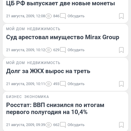
ЦБ РФ выпускает две новые монеты
21 августа, 2009, 12:08
846
Обсудить
МОЙ ДОМ
НЕДВИЖИМОСТЬ
Суд арестовал имущество Mirax Group
21 августа, 2009, 10:12
629
Обсудить
МОЙ ДОМ
НЕДВИЖИМОСТЬ
Долг за ЖКХ вырос на треть
21 августа, 2009, 10:11
493
Обсудить
БИЗНЕС
ЭКОНОМИКА
Росстат: ВВП снизился по итогам
первого полугодия на 10,4%
21 августа, 2009, 09:39
662
Обсудить