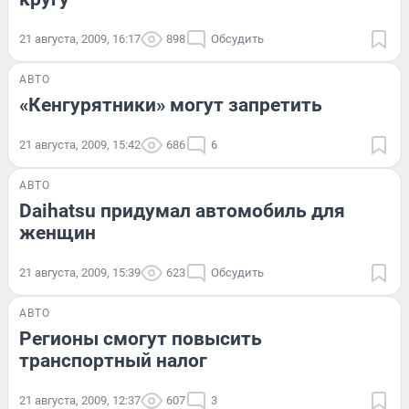
21 августа, 2009, 16:17
898
Обсудить
АВТО
«Кенгурятники» могут запретить
21 августа, 2009, 15:42
686
6
АВТО
Daihatsu придумал автомобиль для
женщин
21 августа, 2009, 15:39
623
Обсудить
АВТО
Регионы смогут повысить
транспортный налог
21 августа, 2009, 12:37
607
3