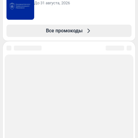
До 31 августа, 2026
Все промокоды