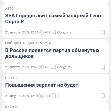
АВТО
SEAT представит самый мощный Leon
Cupra R
21 августа, 2009, 12:34
632
Обсудить
МОЙ ДОМ
НЕДВИЖИМОСТЬ
В России появится партия обманутых
дольщиков
21 августа, 2009, 12:25
570
Обсудить
БИЗНЕС
Повышения зарплат не будет
21 августа, 2009, 12:21
731
1
БИЗНЕС