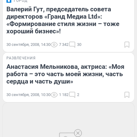
ГОРОД
Валерий Гут, председатель совета
директоров «Гранд Медиа Ltd»:
«Формирование стиля жизни – тоже
хороший бизнес»!
30 сентября, 2008, 14:30
7 342
30
РАЗВЛЕЧЕНИЯ
Анастасия Мельникова, актриса: «Моя
работа – это часть моей жизни, часть
сердца и часть души»
30 сентября, 2008, 10:30
1 182
2