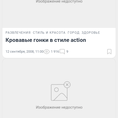
РАЗВЛЕЧЕНИЯ
СТИЛЬ И КРАСОТА
ГОРОД
ЗДОРОВЬЕ
Кровавые гонки в стиле action
12 сентября, 2008, 11:00
1 916
9