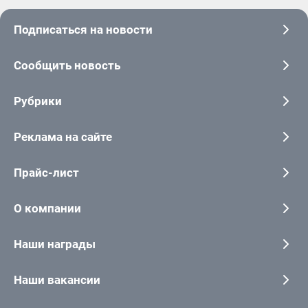
Подписаться на новости
Сообщить новость
Рубрики
Реклама на сайте
Прайс-лист
О компании
Наши награды
Наши вакансии