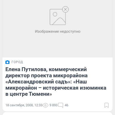
ГОРОД
Елена Путилова, коммерческий
директор проекта микрорайона
«Александровский садъ»: «Наш
микрорайон – историческая изюминка
в центре Тюмени»
18 сентября, 2008, 12:33
9 893
46