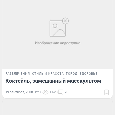
РАЗВЛЕЧЕНИЯ
СТИЛЬ И КРАСОТА
ГОРОД
ЗДОРОВЬЕ
Коктейль, замешанный масскультом
19 сентября, 2008, 12:00
1 523
28