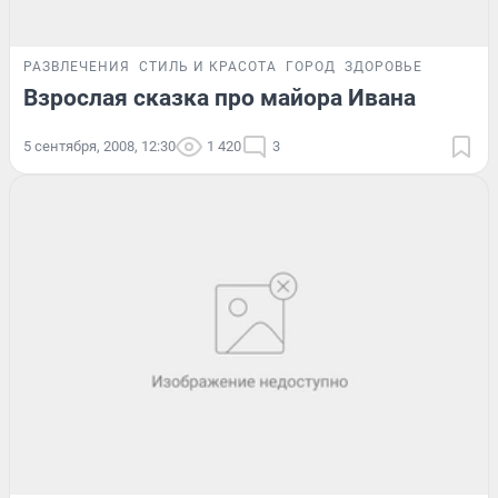
РАЗВЛЕЧЕНИЯ
СТИЛЬ И КРАСОТА
ГОРОД
ЗДОРОВЬЕ
Взрослая сказка про майора Ивана
5 сентября, 2008, 12:30
1 420
3