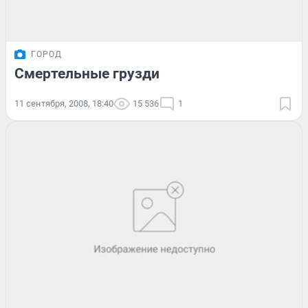
ГОРОД
Смертельные грузди
11 сентября, 2008, 18:40
15 536
1