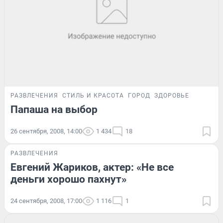
РАЗВЛЕЧЕНИЯ
СТИЛЬ И КРАСОТА
ГОРОД
ЗДОРОВЬЕ
Папаша на выбор
26 сентября, 2008, 14:00
1 434
18
РАЗВЛЕЧЕНИЯ
Евгений Жариков, актер: «Не все
деньги хорошо пахнут»
24 сентября, 2008, 17:00
1 116
1