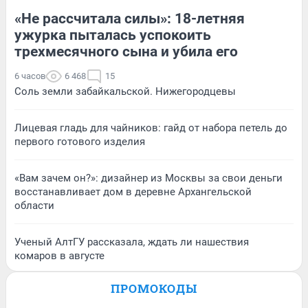
«Не рассчитала силы»: 18-летняя
ужурка пыталась успокоить
трехмесячного сына и убила его
6 часов
6 468
15
Соль земли забайкальской. Нижегородцевы
Лицевая гладь для чайников: гайд от набора петель до
первого готового изделия
«Вам зачем он?»: дизайнер из Москвы за свои деньги
восстанавливает дом в деревне Архангельской
области
Ученый АлтГУ рассказала, ждать ли нашествия
комаров в августе
ПРОМОКОДЫ