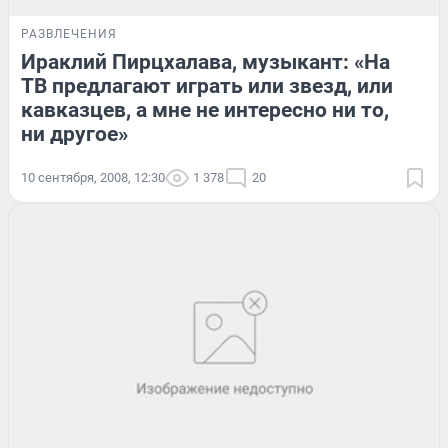
РАЗВЛЕЧЕНИЯ
Ираклий Пирцхалава, музыкант: «На
ТВ предлагают играть или звезд, или
кавказцев, а мне не интересно ни то,
ни другое»
10 сентября, 2008, 12:30
1 378
20