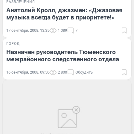
РАЗВЛЕЧЕНИЯ
Анатолий Кролл, джазмен: «Джазовая
музыка всегда будет в приоритете!»
17 сентября, 2008, 13:35
1 089
7
ГОРОД
Назначен руководитель Тюменского
межрайонного следственного отдела
16 сентября, 2008, 09:50
2 800
Обсудить