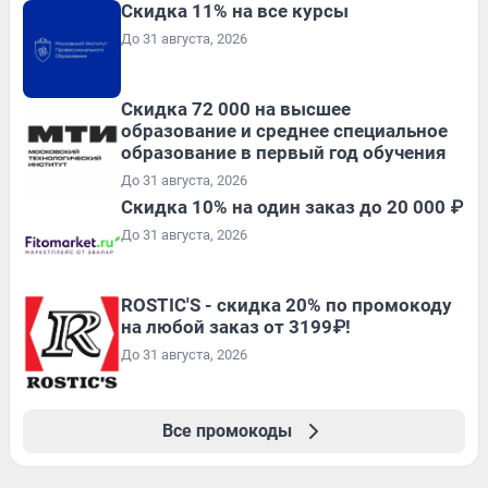
Скидка 11% на все курсы
До 31 августа, 2026
Скидка 72 000 на высшее
образование и среднее специальное
образование в первый год обучения
До 31 августа, 2026
Скидка 10% на один заказ до 20 000 ₽
До 31 августа, 2026
ROSTIC'S - скидка 20% по промокоду
на любой заказ от 3199₽!
До 31 августа, 2026
Все промокоды