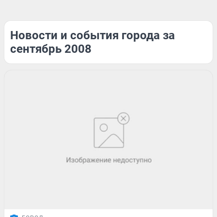
Новости и события города за
сентябрь 2008