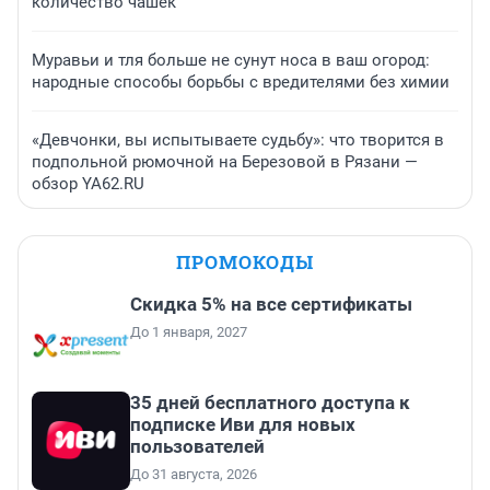
количество чашек
Муравьи и тля больше не сунут носа в ваш огород:
народные способы борьбы с вредителями без химии
«Девчонки, вы испытываете судьбу»: что творится в
подпольной рюмочной на Березовой в Рязани —
обзор YA62.RU
ПРОМОКОДЫ
Скидка 5% на все сертификаты
До 1 января, 2027
35 дней бесплатного доступа к
подписке Иви для новых
пользователей
До 31 августа, 2026