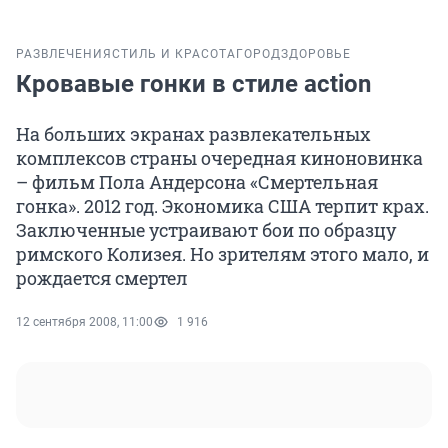
РАЗВЛЕЧЕНИЯ
СТИЛЬ И КРАСОТА
ГОРОД
ЗДОРОВЬЕ
Кровавые гонки в стиле action
На больших экранах развлекательных
комплексов страны очередная киноновинка
– фильм Пола Андерсона «Смертельная
гонка». 2012 год. Экономика США терпит крах.
Заключенные устраивают бои по образцу
римского Колизея. Но зрителям этого мало, и
рождается смертел
12 сентября 2008, 11:00
1 916