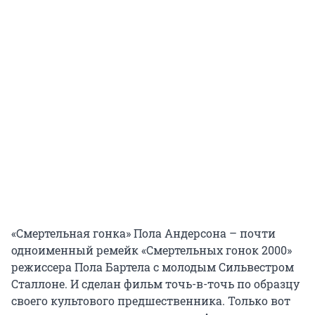
«Смертельная гонка» Пола Андерсона – почти
одноименный ремейк «Смертельных гонок 2000»
режиссера Пола Бартела с молодым Сильвестром
Сталлоне. И сделан фильм точь-в-точь по образцу
своего культового предшественника. Только вот