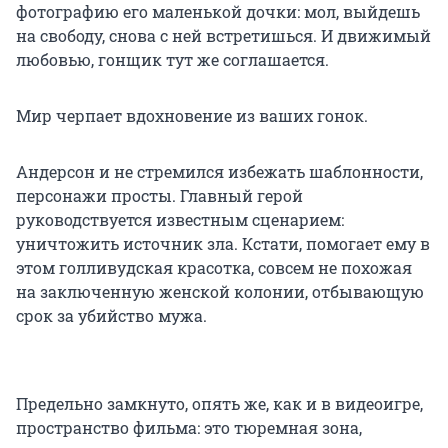
фотографию его маленькой дочки: мол, выйдешь
на свободу, снова с ней встретишься. И движимый
любовью, гонщик тут же соглашается.
Мир черпает вдохновение из ваших гонок.
Андерсон и не стремился избежать шаблонности,
персонажи просты. Главный герой
руководствуется известным сценарием:
уничтожить источник зла. Кстати, помогает ему в
этом голливудская красотка, совсем не похожая
на заключенную женской колонии, отбывающую
срок за убийство мужа.
Предельно замкнуто, опять же, как и в видеоигре,
пространство фильма: это тюремная зона,