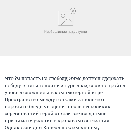
Чтобы попасть на свободу, Эймс должен одержать
победу в пяти гоночных турнирах, словно пройти
уровни сложности в компьютерной игре.
Пространство между гонками заполняют
нарочито бледные сцены: после нескольких
соревнований герой отказывается дальше
принимать участие в кровавом состязании.
Однако злыдня Хэнеси показывает ему