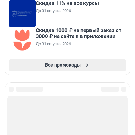
Скидка 11% на все курсы
До 31 августа, 2026
Скидка 1000 ₽ на первый заказ от
3000 ₽ на сайте и в приложении
До 31 августа, 2026
Все промокоды