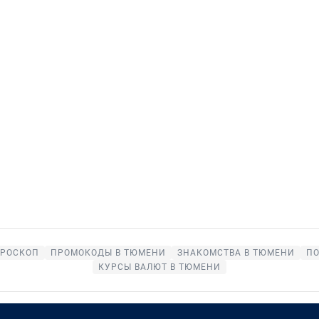
ОРОСКОП
ПРОМОКОДЫ В ТЮМЕНИ
ЗНАКОМСТВА В ТЮМЕНИ
ПО
КУРСЫ ВАЛЮТ В ТЮМЕНИ