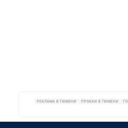
РЕКЛАМА В ТЮМЕНИ
ПРОБКИ В ТЮМЕНИ
Г