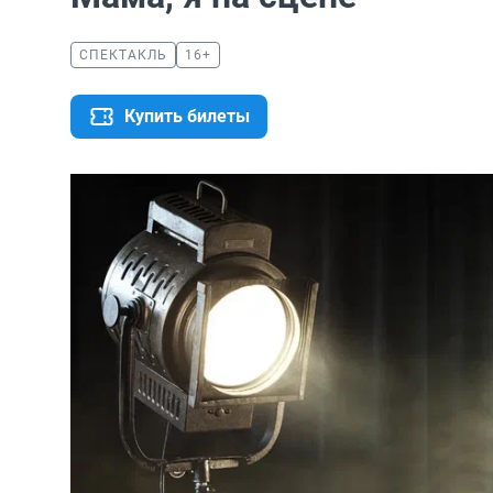
СПЕКТАКЛЬ
16+
Купить билеты