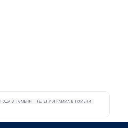
ГОДА В ТЮМЕНИ
ТЕЛЕПРОГРАММА В ТЮМЕНИ