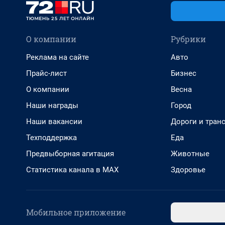
О компании
Рубрики
Реклама на сайте
Авто
Прайс-лист
Бизнес
О компании
Весна
Наши награды
Город
Наши вакансии
Дороги и тран
Техподдержка
Еда
Предвыборная агитация
Животные
Статистика канала в MAX
Здоровье
Мобильное приложение