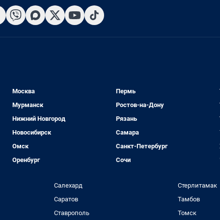
Москва
Пермь
Мурманск
Ростов-на-Дону
Нижний Новгород
Рязань
Новосибирск
Самара
Омск
Санкт-Петербург
Оренбург
Сочи
Салехард
Стерлитамак
Саратов
Тамбов
Ставрополь
Томск