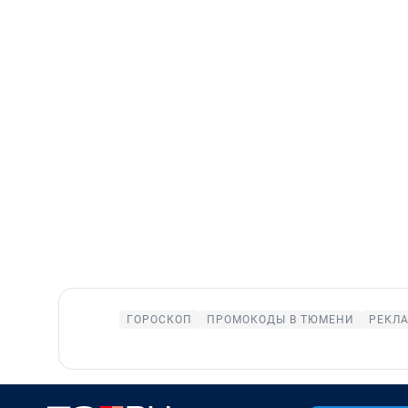
ГОРОСКОП
ПРОМОКОДЫ В ТЮМЕНИ
РЕКЛА