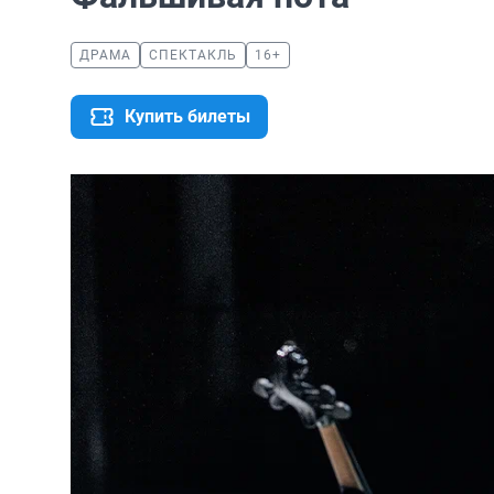
ДРАМА
СПЕКТАКЛЬ
16+
Купить билеты