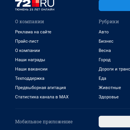
О компании
Рубрики
Реклама на сайте
Авто
Прайс-лист
Бизнес
О компании
Весна
Наши награды
Город
Наши вакансии
Дороги и тран
Техподдержка
Еда
Предвыборная агитация
Животные
Статистика канала в MAX
Здоровье
Мобильное приложение