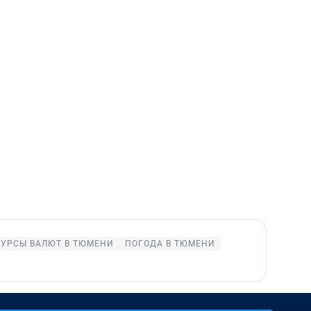
КУРСЫ ВАЛЮТ В ТЮМЕНИ
ПОГОДА В ТЮМЕНИ