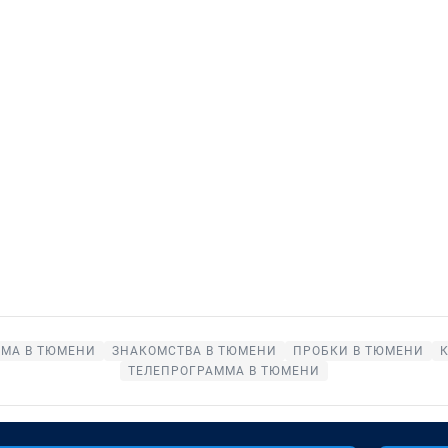
МА В ТЮМЕНИ
ЗНАКОМСТВА В ТЮМЕНИ
ПРОБКИ В ТЮМЕНИ
ТЕЛЕПРОГРАММА В ТЮМЕНИ