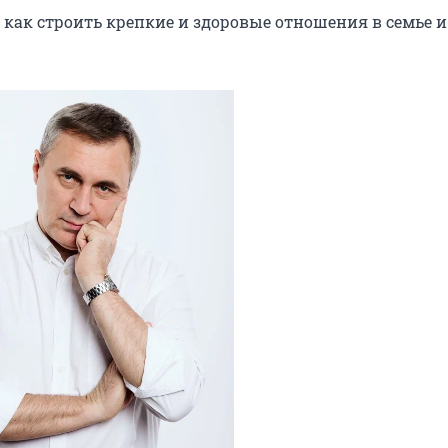
 как строить крепкие и здоровые отношения в семье и 