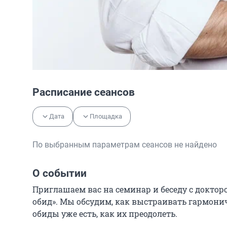
Расписание сеансов
Дата
Площадка
По выбранным параметрам сеансов не найдено
О событии
Приглашаем вас на семинар и беседу с доктор
обид». Мы обсудим, как выстраивать гармоничн
обиды уже есть, как их преодолеть.
