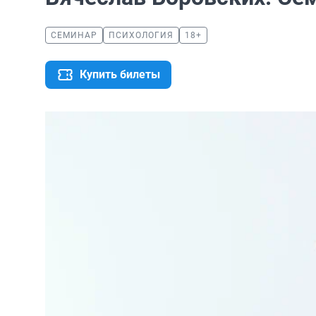
СЕМИНАР
ПСИХОЛОГИЯ
18+
Купить билеты