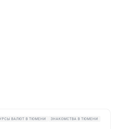
УРСЫ ВАЛЮТ В ТЮМЕНИ
ЗНАКОМСТВА В ТЮМЕНИ