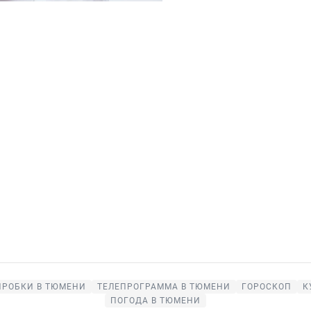
ПРОБКИ В ТЮМЕНИ
ТЕЛЕПРОГРАММА В ТЮМЕНИ
ГОРОСКОП
К
ПОГОДА В ТЮМЕНИ