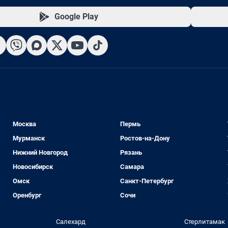
Google Play
Москва
Пермь
Мурманск
Ростов-на-Дону
Нижний Новгород
Рязань
Новосибирск
Самара
Омск
Санкт-Петербург
Оренбург
Сочи
Салехард
Стерлитамак