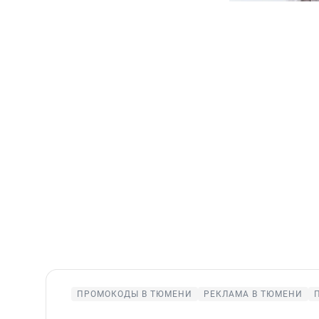
ПРОМОКОДЫ В ТЮМЕНИ
РЕКЛАМА В ТЮМЕНИ