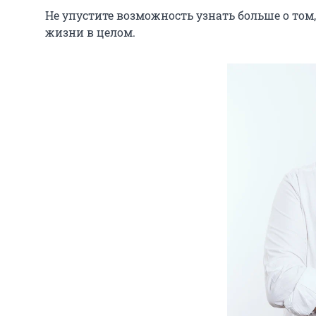
Не упустите возможность узнать больше о том,
жизни в целом.