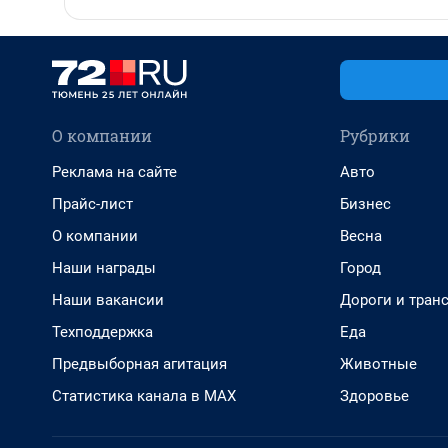
О компании
Рубрики
Реклама на сайте
Авто
Прайс-лист
Бизнес
О компании
Весна
Наши награды
Город
Наши вакансии
Дороги и тран
Техподдержка
Еда
Предвыборная агитация
Животные
Статистика канала в MAX
Здоровье