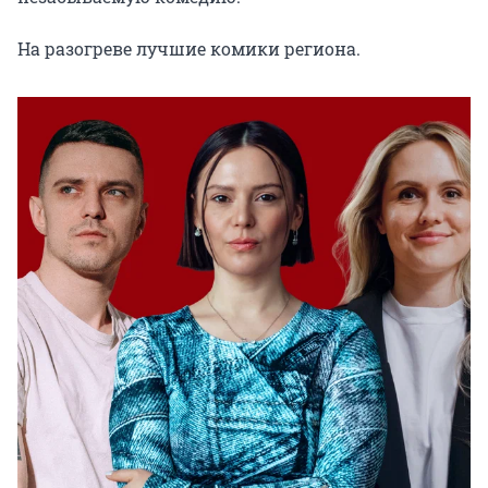
На разогреве лучшие комики региона.