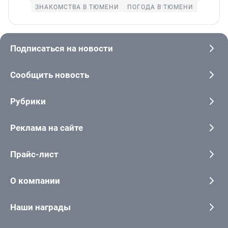
ЗНАКОМСТВА В ТЮМЕНИ
ПОГОДА В ТЮМЕНИ
Подписаться на новости
Сообщить новость
Рубрики
Реклама на сайте
Прайс-лист
О компании
Наши награды