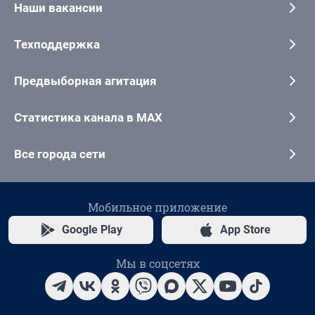
Наши вакансии
Техподдержка
Предвыборная агитация
Статистика канала в MAX
Все города сети
Мобильное приложение
Google Play
App Store
Мы в соцсетях