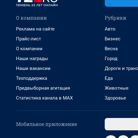
О компании
Рубрики
Реклама на сайте
Авто
Прайс-лист
Бизнес
О компании
Весна
Наши награды
Город
Наши вакансии
Дороги и тран
Техподдержка
Еда
Предвыборная агитация
Животные
Статистика канала в MAX
Здоровье
Мобильное приложение