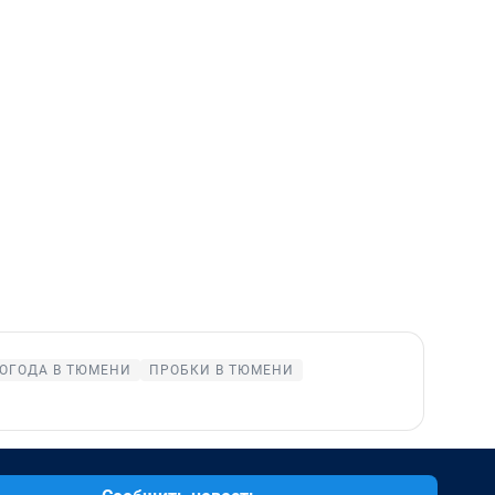
ОГОДА В ТЮМЕНИ
ПРОБКИ В ТЮМЕНИ