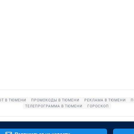
ЮТ В ТЮМЕНИ
ПРОМОКОДЫ В ТЮМЕНИ
РЕКЛАМА В ТЮМЕНИ
П
ТЕЛЕПРОГРАММА В ТЮМЕНИ
ГОРОСКОП