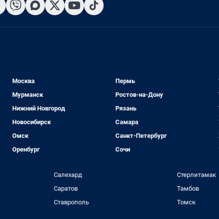
Москва
Пермь
Мурманск
Ростов-на-Дону
Нижний Новгород
Рязань
Новосибирск
Самара
Омск
Санкт-Петербург
Оренбург
Сочи
Салехард
Стерлитамак
Саратов
Тамбов
Ставрополь
Томск