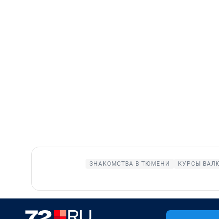
ЗНАКОМСТВА В ТЮМЕНИ
КУРСЫ ВАЛ