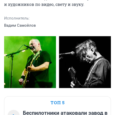
и художников по видео, свету и звуку.
Исполнитель:
Вадим Самойлов
ТОП 5
Беспилотники атаковали завод в