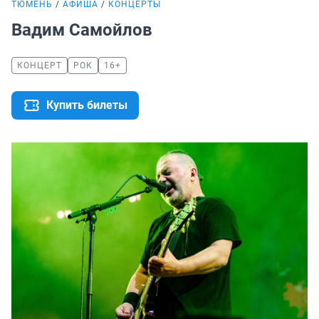
ТЮМЕНЬ
АФИША
КОНЦЕРТЫ
Вадим Самойлов
КОНЦЕРТ
РОК
16+
Купить билеты