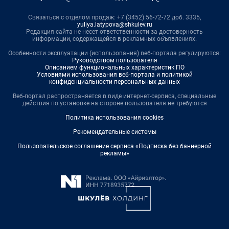
Связаться с отделом продаж: +7 (3452) 56-72-72 доб. 3335,
yuliya.latypova@shkulev.ru
Редакция сайта не несет ответственности за достоверность
информации, содержащейся в рекламных объявлениях.
Особенности эксплуатации (использования) веб-портала регулируются:
Руководством пользователя
Описанием функциональных характеристик ПО
Условиями использования веб-портала и политикой
конфиденциальности персональных данных
Веб-портал распространяется в виде интернет-сервиса, специальные
действия по установке на стороне пользователя не требуются
Политика использования cookies
Рекомендательные системы
Пользовательское соглашение сервиса «Подписка без баннерной
рекламы»