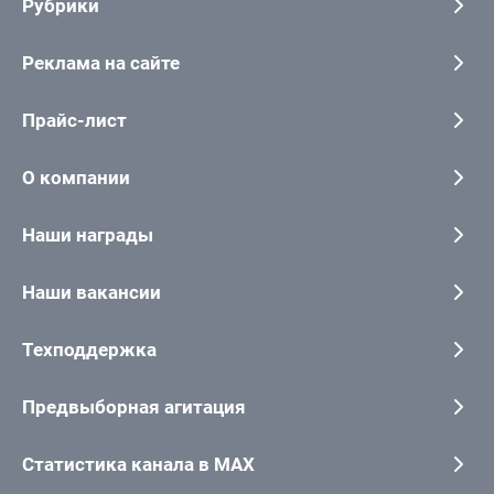
Рубрики
Реклама на сайте
Прайс-лист
О компании
Наши награды
Наши вакансии
Техподдержка
Предвыборная агитация
Статистика канала в MAX