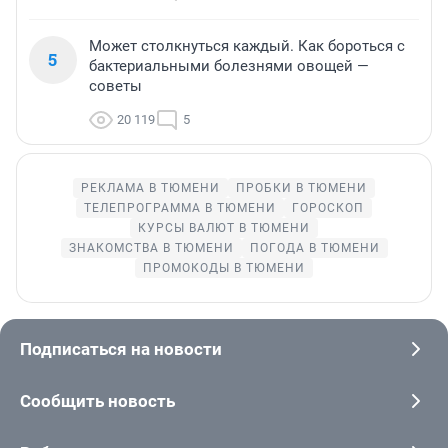
Может столкнуться каждый. Как бороться с
5
бактериальными болезнями овощей —
советы
20 119
5
РЕКЛАМА В ТЮМЕНИ
ПРОБКИ В ТЮМЕНИ
ТЕЛЕПРОГРАММА В ТЮМЕНИ
ГОРОСКОП
КУРСЫ ВАЛЮТ В ТЮМЕНИ
ЗНАКОМСТВА В ТЮМЕНИ
ПОГОДА В ТЮМЕНИ
ПРОМОКОДЫ В ТЮМЕНИ
Подписаться на новости
Сообщить новость