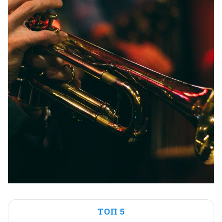
ТОП 5