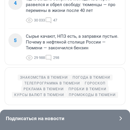
4
развелся и обрел свободу: тюменцы — про
перемены в жизни после 40 лет
30 033
47
Сырье качают, НПЗ есть, а заправки пустые.
5
Почему в нефтяной столице России —
Тюмени — закончился бензин
29 988
298
ЗНАКОМСТВА В ТЮМЕНИ
ПОГОДА В ТЮМЕНИ
ТЕЛЕПРОГРАММА В ТЮМЕНИ
ГОРОСКОП
РЕКЛАМА В ТЮМЕНИ
ПРОБКИ В ТЮМЕНИ
КУРСЫ ВАЛЮТ В ТЮМЕНИ
ПРОМОКОДЫ В ТЮМЕНИ
Подписаться на новости