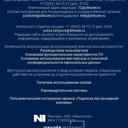
+7 (3452) 56-72-72 (доб. 3736)
Электронный адрес редакции:
72@shkulev.ru
Контактные данные для Роскомнадзора и государственных органов:
juristchel@shkulev.ru
Техподдержка:
help@shkulev.ru
Связаться с отделом продаж: +7 (3452) 56-72-72 доб. 3335,
yuliya.latypova@shkulev.ru
Редакция сайта не несет ответственности за достоверность
информации, содержащейся в рекламных объявлениях.
Особенности эксплуатации (использования) веб-портала регулируются:
Руководством пользователя
Описанием функциональных характеристик ПО
Условиями использования веб-портала и политикой
конфиденциальности персональных данных
Веб-портал распространяется в виде интернет-сервиса, специальные
действия по установке на стороне пользователя не требуются
Политика использования cookies
Рекомендательные системы
Пользовательское соглашение сервиса «Подписка без баннерной
рекламы»