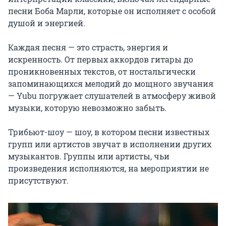
песни Боба Марли, которые он исполняет с особой 
душой и энергией.

Каждая песня — это страсть, энергия и 
искренность. От первых аккордов гитары до 
проникновенных текстов, от ностальгически 
запоминающихся мелодий до мощного звучания 
— Yubu погружает слушателей в атмосферу живой 
музыки, которую невозможно забыть.

Трибьют-шоу — шоу, в котором песни известных 
групп или артистов звучат в исполнении других 
музыкантов. Группы или артисты, чьи 
произведения исполняются, на мероприятии не 
присутствуют.