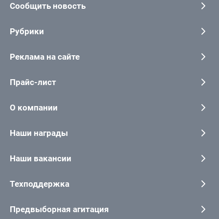
Сообщить новость
Рубрики
Реклама на сайте
Прайс-лист
О компании
Наши награды
Наши вакансии
Техподдержка
Предвыборная агитация