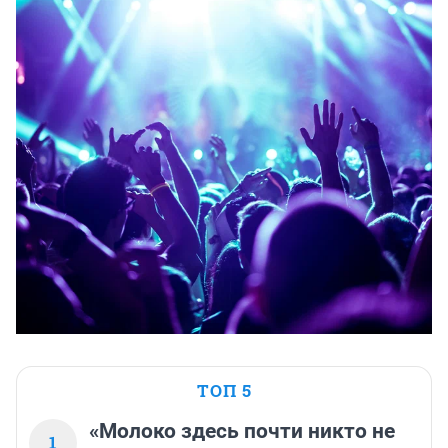
ТОП 5
«Молоко здесь почти никто не
1