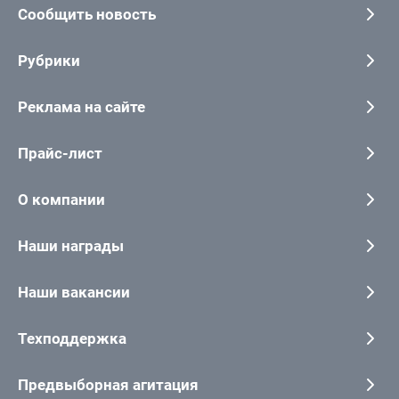
Сообщить новость
Рубрики
Реклама на сайте
Прайс-лист
О компании
Наши награды
Наши вакансии
Техподдержка
Предвыборная агитация