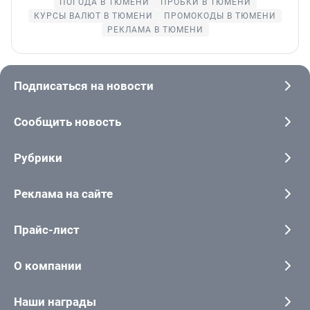
ПОГОДА В ТЮМЕНИ
ПРОБКИ В ТЮМЕНИ
КУРСЫ ВАЛЮТ В ТЮМЕНИ
ПРОМОКОДЫ В ТЮМЕНИ
РЕКЛАМА В ТЮМЕНИ
Подписаться на новости
Сообщить новость
Рубрики
Реклама на сайте
Прайс-лист
О компании
Наши награды