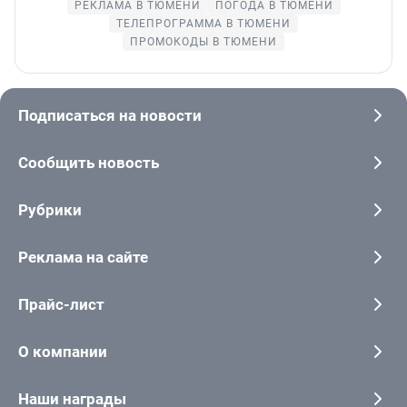
РЕКЛАМА В ТЮМЕНИ
ПОГОДА В ТЮМЕНИ
ТЕЛЕПРОГРАММА В ТЮМЕНИ
ПРОМОКОДЫ В ТЮМЕНИ
Подписаться на новости
Сообщить новость
Рубрики
Реклама на сайте
Прайс-лист
О компании
Наши награды