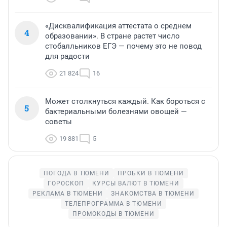
«Дисквалификация аттестата о среднем
4
образовании». В стране растет число
стобалльников ЕГЭ — почему это не повод
для радости
21 824
16
Может столкнуться каждый. Как бороться с
5
бактериальными болезнями овощей —
советы
19 881
5
ПОГОДА В ТЮМЕНИ
ПРОБКИ В ТЮМЕНИ
ГОРОСКОП
КУРСЫ ВАЛЮТ В ТЮМЕНИ
РЕКЛАМА В ТЮМЕНИ
ЗНАКОМСТВА В ТЮМЕНИ
ТЕЛЕПРОГРАММА В ТЮМЕНИ
ПРОМОКОДЫ В ТЮМЕНИ