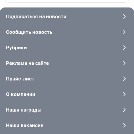
Подписаться на новости
Сообщить новость
Рубрики
Реклама на сайте
Прайс-лист
О компании
Наши награды
Наши вакансии