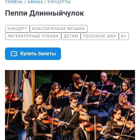
ТЮМЕНЬ
АФИША
КОНЦЕРТЫ
Пеппи Длинныйчулок
КОНЦЕРТ
КЛАССИЧЕСКАЯ МУЗЫКА
ЛИТЕРАТУРНЫЕ ЧТЕНИЯ
ДЕТЯМ
ПЕСОЧНОЕ ШОУ
6+
Купить билеты