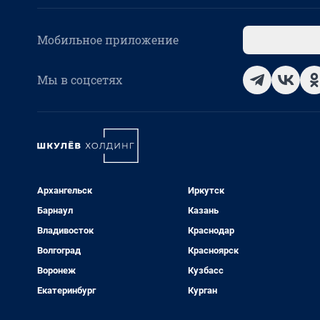
Мобильное приложение
Мы в соцсетях
Архангельск
Иркутск
Барнаул
Казань
Владивосток
Краснодар
Волгоград
Красноярск
Воронеж
Кузбасс
Екатеринбург
Курган