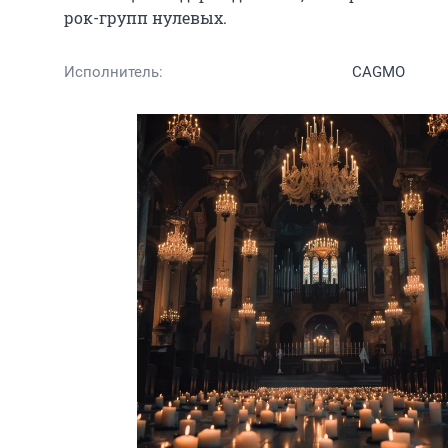
рок-групп нулевых.
Исполнитель:
CAGMO