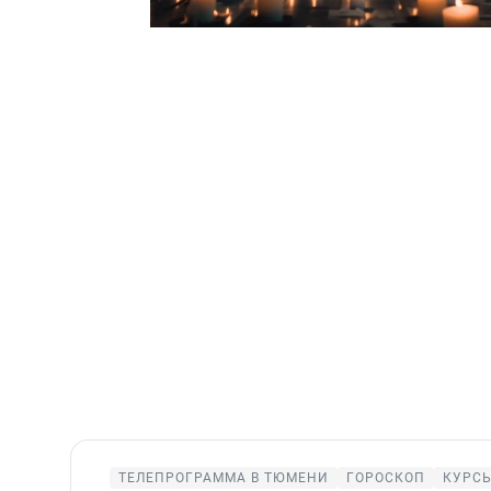
ТЕЛЕПРОГРАММА В ТЮМЕНИ
ГОРОСКОП
КУРСЫ