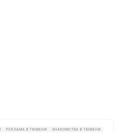
И
РЕКЛАМА В ТЮМЕНИ
ЗНАКОМСТВА В ТЮМЕНИ