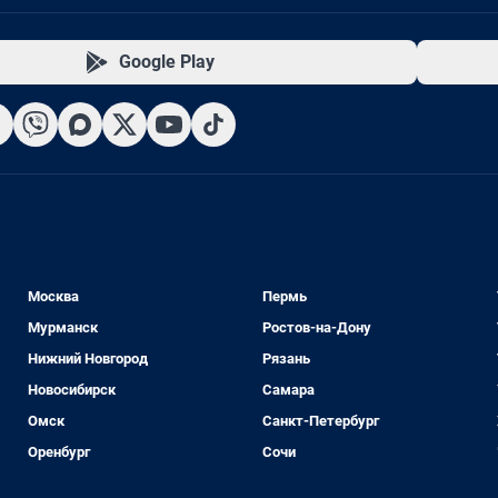
Google Play
Москва
Пермь
Мурманск
Ростов-на-Дону
Нижний Новгород
Рязань
Новосибирск
Самара
Омск
Санкт-Петербург
Оренбург
Сочи