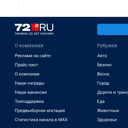
О компании
Рубрики
Реклама на сайте
Авто
Прайс-лист
Бизнес
О компании
Весна
Наши награды
Город
Наши вакансии
Дороги и тран
Техподдержка
Еда
Предвыборная агитация
Животные
Статистика канала в MAX
Здоровье