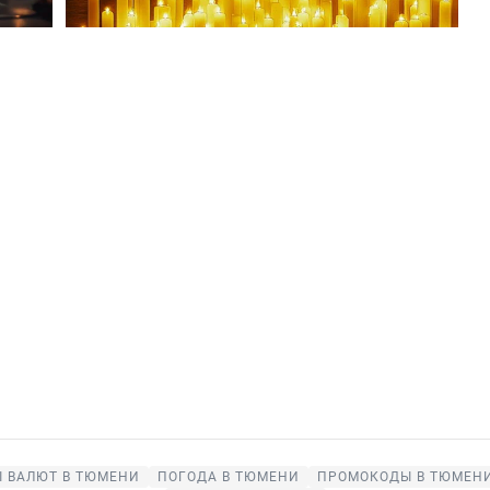
 ВАЛЮТ В ТЮМЕНИ
ПОГОДА В ТЮМЕНИ
ПРОМОКОДЫ В ТЮМЕН