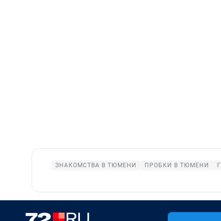
ЗНАКОМСТВА В ТЮМЕНИ
ПРОБКИ В ТЮМЕНИ