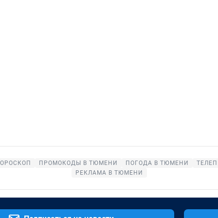
ГОРОСКОП
ПРОМОКОДЫ В ТЮМЕНИ
ПОГОДА В ТЮМЕНИ
ТЕЛЕП
РЕКЛАМА В ТЮМЕНИ