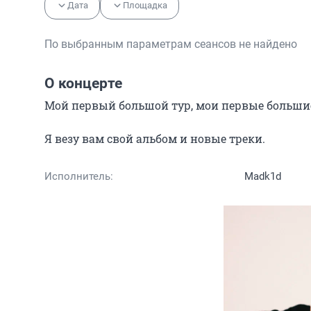
Дата
Площадка
По выбранным параметрам сеансов не найдено
О концерте
Мой первый большой тур, мои первые больши
Я везу вам свой альбом и новые треки.
Исполнитель:
Madk1d