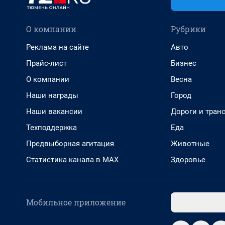
О компании
Рубрики
Реклама на сайте
Авто
Прайс-лист
Бизнес
О компании
Весна
Наши награды
Город
Наши вакансии
Дороги и тран
Техподдержка
Еда
Предвыборная агитация
Животные
Статистика канала в MAX
Здоровье
Мобильное приложение