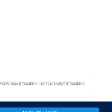
РОГРАММА В ТЮМЕНИ
КУРСЫ ВАЛЮТ В ТЮМЕНИ