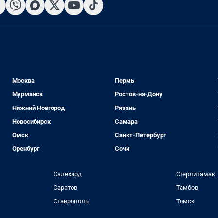
Москва
Пермь
Мурманск
Ростов-на-Дону
Нижний Новгород
Рязань
Новосибирск
Самара
Омск
Санкт-Петербург
Оренбург
Сочи
Салехард
Стерлитамак
Саратов
Тамбов
Ставрополь
Томск