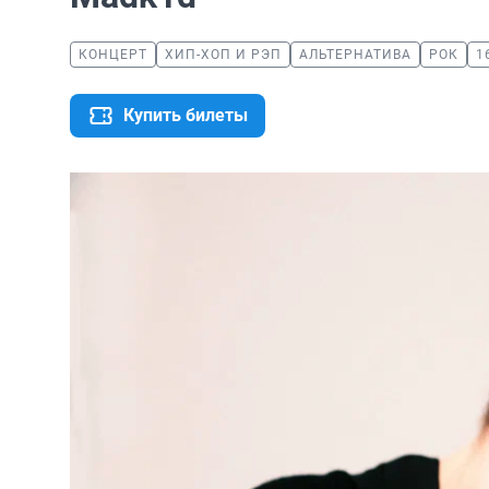
КОНЦЕРТ
ХИП-ХОП И РЭП
АЛЬТЕРНАТИВА
РОК
1
Купить билеты