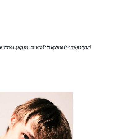
е площадки и мой первый стадиум!
