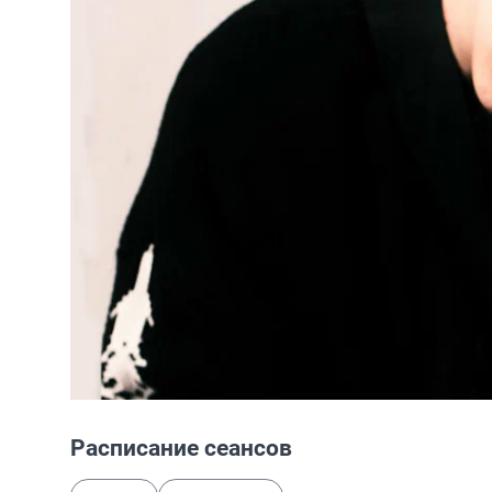
Расписание сеансов