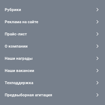
Рубрики
Реклама на сайте
Прайс-лист
О компании
Наши награды
Наши вакансии
Техподдержка
Предвыборная агитация