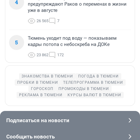
4
предупреждают Раков о переменах в жизни
уже в августе
26 565
7
Тюмень уходит под воду — показываем
5
кадры потопа с небоскреба на ДОКе
23 862
172
ЗНАКОМСТВА В ТЮМЕНИ
ПОГОДА В ТЮМЕНИ
ПРОБКИ В ТЮМЕНИ
ТЕЛЕПРОГРАММА В ТЮМЕНИ
ГОРОСКОП
ПРОМОКОДЫ В ТЮМЕНИ
РЕКЛАМА В ТЮМЕНИ
КУРСЫ ВАЛЮТ В ТЮМЕНИ
Подписаться на новости
Сообщить новость