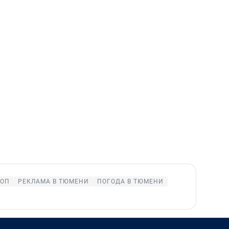
КОП
РЕКЛАМА В ТЮМЕНИ
ПОГОДА В ТЮМЕНИ