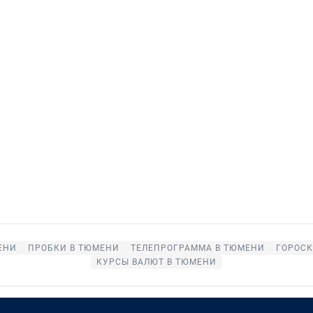
ЕНИ
ПРОБКИ В ТЮМЕНИ
ТЕЛЕПРОГРАММА В ТЮМЕНИ
ГОРОС
КУРСЫ ВАЛЮТ В ТЮМЕНИ