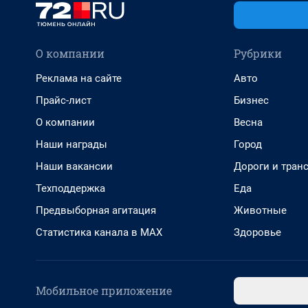
О компании
Рубрики
Реклама на сайте
Авто
Прайс-лист
Бизнес
О компании
Весна
Наши награды
Город
Наши вакансии
Дороги и тран
Техподдержка
Еда
Предвыборная агитация
Животные
Статистика канала в MAX
Здоровье
Мобильное приложение