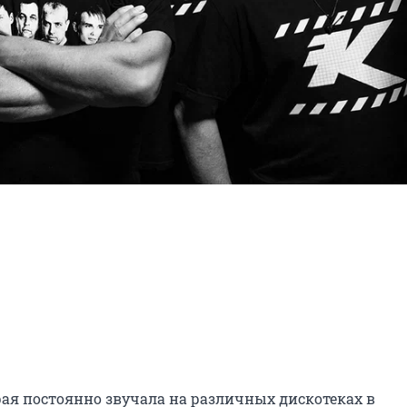
рая постоянно звучала на различных дискотеках в 