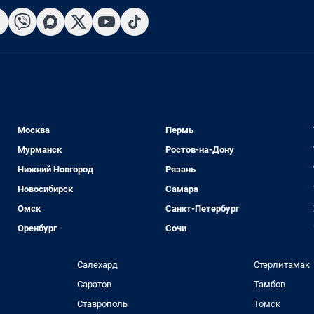
Москва
Пермь
Мурманск
Ростов-на-Дону
Нижний Новгород
Рязань
Новосибирск
Самара
Омск
Санкт-Петербург
Оренбург
Сочи
Салехард
Стерлитамак
Саратов
Тамбов
Ставрополь
Томск