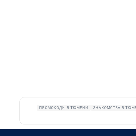
ПРОМОКОДЫ В ТЮМЕНИ
ЗНАКОМСТВА В ТЮМ