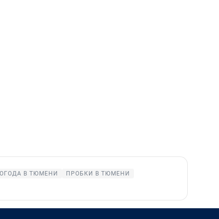
ОГОДА В ТЮМЕНИ
ПРОБКИ В ТЮМЕНИ