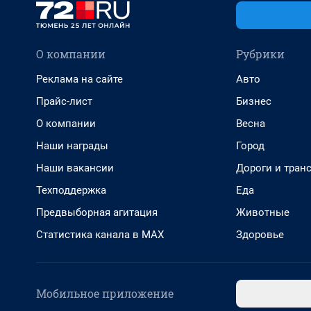
О компании
Рубрики
Реклама на сайте
Авто
Прайс-лист
Бизнес
О компании
Весна
Наши награды
Город
Наши вакансии
Дороги и тран
Техподдержка
Еда
Предвыборная агитация
Животные
Статистика канала в MAX
Здоровье
Мобильное приложение