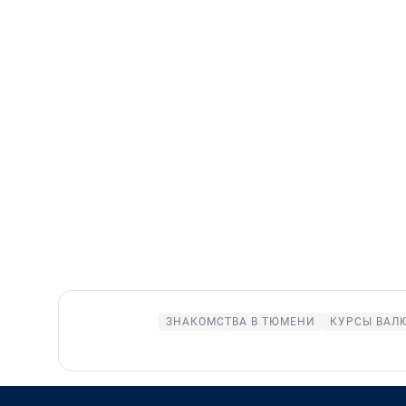
ЗНАКОМСТВА В ТЮМЕНИ
КУРСЫ ВАЛ