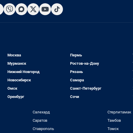
Москва
Пермь
Мурманск
Ростов-на-Дону
Нижний Новгород
Рязань
Новосибирск
Самара
Омск
Санкт-Петербург
Оренбург
Сочи
Салехард
Стерлитамак
Саратов
Тамбов
Ставрополь
Томск