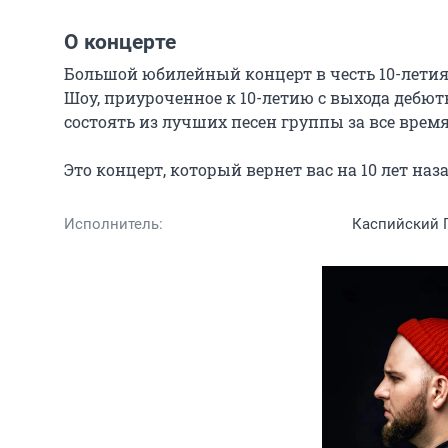
О концерте
Большой юбилейный концерт в честь 10-летия 
Шоу, приуроченное к 10-летию с выхода дебютно
состоять из лучших песен группы за все время.
Это концерт, который вернет вас на 10 лет наз
Исполнитель:
Каспийский Г