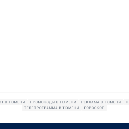
ЮТ В ТЮМЕНИ
ПРОМОКОДЫ В ТЮМЕНИ
РЕКЛАМА В ТЮМЕНИ
П
ТЕЛЕПРОГРАММА В ТЮМЕНИ
ГОРОСКОП