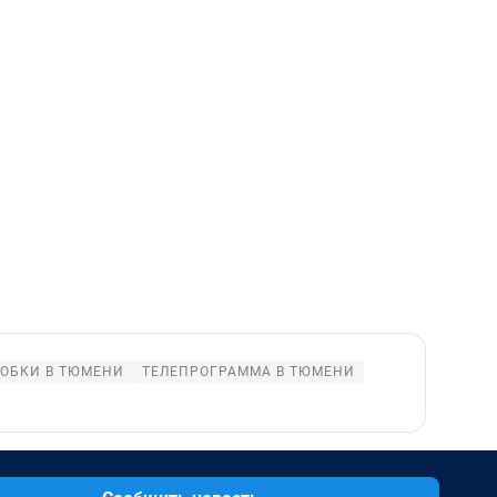
ОБКИ В ТЮМЕНИ
ТЕЛЕПРОГРАММА В ТЮМЕНИ