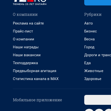
О компании
Рубрики
Реклама на сайте
Авто
Прайс-лист
Бизнес
О компании
Весна
Наши награды
Город
Наши вакансии
Дороги и тран
Техподдержка
Еда
Предвыборная агитация
Животные
Статистика канала в MAX
Здоровье
Мобильное приложение