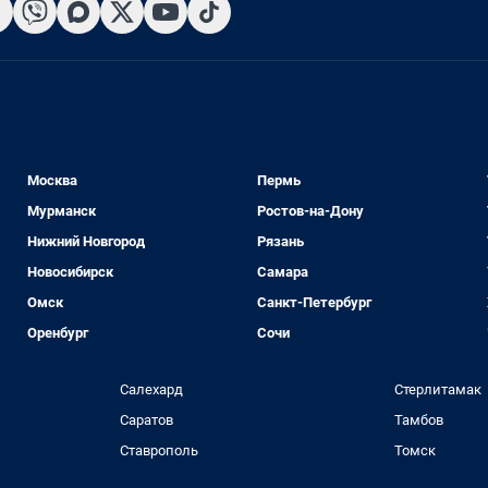
Москва
Пермь
Мурманск
Ростов-на-Дону
Нижний Новгород
Рязань
Новосибирск
Самара
Омск
Санкт-Петербург
Оренбург
Сочи
Салехард
Стерлитамак
Саратов
Тамбов
Ставрополь
Томск