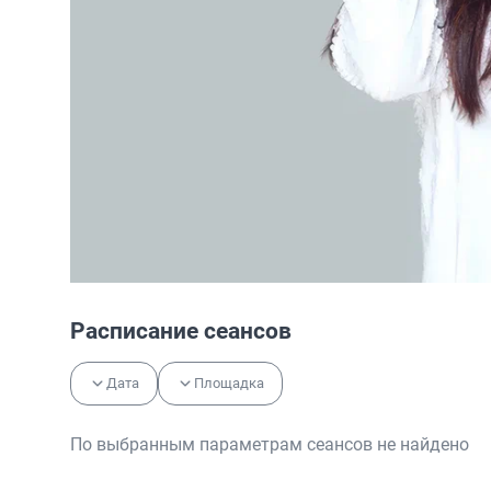
Расписание сеансов
Дата
Площадка
По выбранным параметрам сеансов не найдено