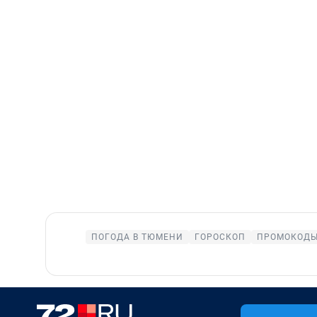
ПОГОДА В ТЮМЕНИ
ГОРОСКОП
ПРОМОКОДЫ