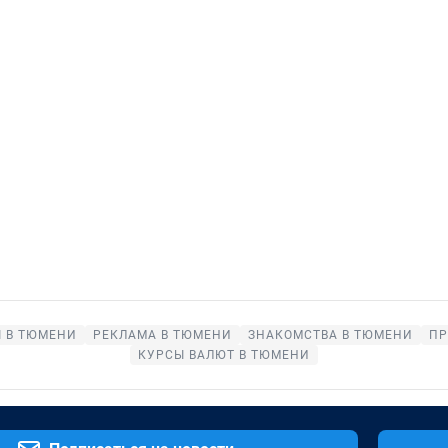
 В ТЮМЕНИ
РЕКЛАМА В ТЮМЕНИ
ЗНАКОМСТВА В ТЮМЕНИ
ПР
КУРСЫ ВАЛЮТ В ТЮМЕНИ