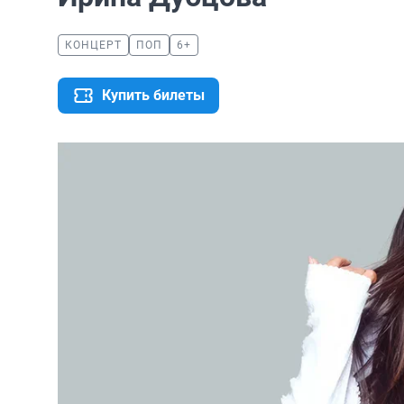
КОНЦЕРТ
ПОП
6+
Купить билеты