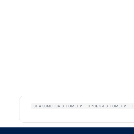
ЗНАКОМСТВА В ТЮМЕНИ
ПРОБКИ В ТЮМЕНИ