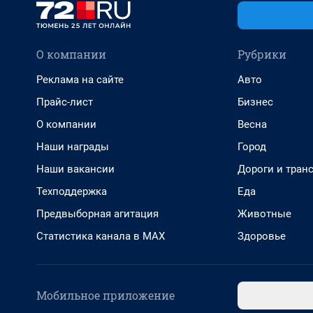
О компании
Рубрики
Реклама на сайте
Авто
Прайс-лист
Бизнес
О компании
Весна
Наши награды
Город
Наши вакансии
Дороги и тран
Техподдержка
Еда
Предвыборная агитация
Животные
Статистика канала в MAX
Здоровье
Мобильное приложение