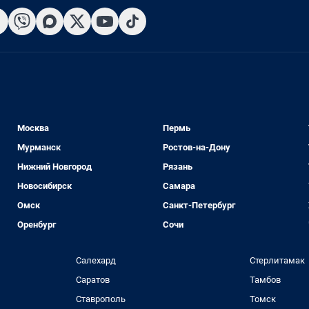
Москва
Пермь
Мурманск
Ростов-на-Дону
Нижний Новгород
Рязань
Новосибирск
Самара
Омск
Санкт-Петербург
Оренбург
Сочи
Салехард
Стерлитамак
Саратов
Тамбов
Ставрополь
Томск