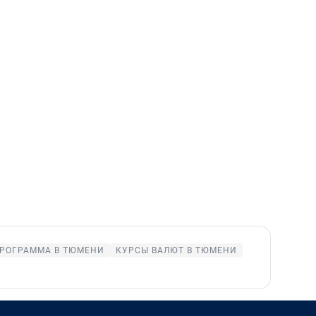
РОГРАММА В ТЮМЕНИ
КУРСЫ ВАЛЮТ В ТЮМЕНИ