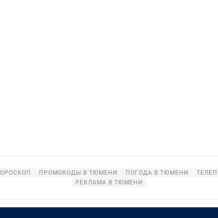
ГОРОСКОП
ПРОМОКОДЫ В ТЮМЕНИ
ПОГОДА В ТЮМЕНИ
ТЕЛЕП
РЕКЛАМА В ТЮМЕНИ