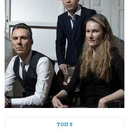
ТОП 5