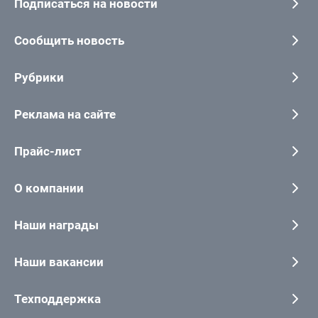
Подписаться на новости
Сообщить новость
Рубрики
Реклама на сайте
Прайс-лист
О компании
Наши награды
Наши вакансии
Техподдержка