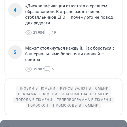
«Дисквалификация аттестата о среднем
4
образовании». В стране растет число
стобалльников ЕГЭ — почему это не повод
для радости
21 984
19
Может столкнуться каждый. Как бороться с
5
бактериальными болезнями овощей —
советы
19 987
5
ПРОБКИ В ТЮМЕНИ
КУРСЫ ВАЛЮТ В ТЮМЕНИ
РЕКЛАМА В ТЮМЕНИ
ЗНАКОМСТВА В ТЮМЕНИ
ПОГОДА В ТЮМЕНИ
ТЕЛЕПРОГРАММА В ТЮМЕНИ
ГОРОСКОП
ПРОМОКОДЫ В ТЮМЕНИ