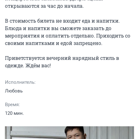
открываются за час до начала.

В стоимость билета не входит еда и напитки. 
Блюда и напитки вы сможете заказать до 
мероприятия и оплатить отдельно. Приходить со 
своими напитками и едой запрещено.

Приветствуется вечерний нарядный стиль в 
одежде. Ждём вас!
Исполнитель:
Любовь
Время:
120 мин.