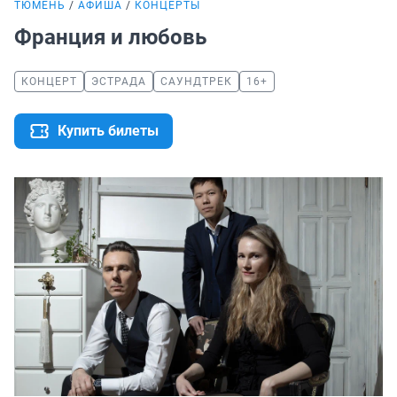
ТЮМЕНЬ
АФИША
КОНЦЕРТЫ
Франция и любовь
КОНЦЕРТ
ЭСТРАДА
САУНДТРЕК
16+
Купить билеты