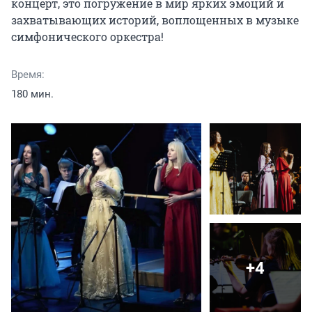
концерт, это погружение в мир ярких эмоций и 
захватывающих историй, воплощенных в музыке 
симфонического оркестра!
Время:
180 мин.
+4