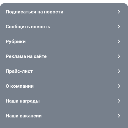
Подписаться на новости
Сообщить новость
Рубрики
Реклама на сайте
Прайс-лист
О компании
Наши награды
Наши вакансии