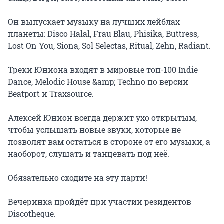
Он выпускает музыку на лучших лейблах 
планеты: Disco Halal, Frau Blau, Phisika, Buttress, 
Lost On You, Siona, Sol Selectas, Ritual, Zehn, Radiant.

Треки Юниона входят в мировые топ-100 Indie 
Dance, Melodic House &amp; Techno по версии 
Beatport и Traxsource.

Алексей Юнион всегда держит ухо открытым, 
чтобы услышать новые звуки, которые не 
позволят вам остаться в стороне от его музыки, а 
наоборот, слушать и танцевать под неё.

Обязательно сходите на эту парти!

Вечеринка пройдёт при участии резидентов 
Discotheque.
