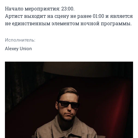
Начало мероприятия: 23:00.

Артист выходит на сцену не ранее 01:00 и является 
не единственным элементом ночной программы.
Исполнитель:
Alexey Union