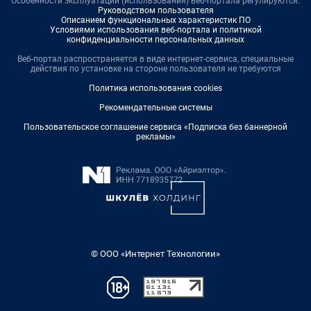
Особенности эксплуатации (использования) веб-портала регулируются:
Руководством пользователя
Описанием функциональных характеристик ПО
Условиями использования веб-портала и политикой
конфиденциальности персональных данных
Веб-портал распространяется в виде интернет-сервиса, специальные
действия по установке на стороне пользователя не требуются
Политика использования cookies
Рекомендательные системы
Пользовательское соглашение сервиса «Подписка без баннерной
рекламы»
© ООО «Интернет Технологии»