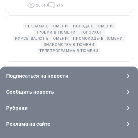
23 610
216
РЕКЛАМА В ТЮМЕНИ
ПОГОДА В ТЮМЕНИ
ПРОБКИ В ТЮМЕНИ
ГОРОСКОП
КУРСЫ ВАЛЮТ В ТЮМЕНИ
ПРОМОКОДЫ В ТЮМЕНИ
ЗНАКОМСТВА В ТЮМЕНИ
ТЕЛЕПРОГРАММА В ТЮМЕНИ
Подписаться на новости
Сообщить новость
Рубрики
Реклама на сайте