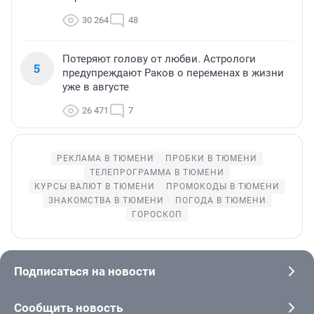
30 264
48
Потеряют голову от любви. Астрологи
5
предупреждают Раков о переменах в жизни
уже в августе
26 471
7
РЕКЛАМА В ТЮМЕНИ
ПРОБКИ В ТЮМЕНИ
ТЕЛЕПРОГРАММА В ТЮМЕНИ
КУРСЫ ВАЛЮТ В ТЮМЕНИ
ПРОМОКОДЫ В ТЮМЕНИ
ЗНАКОМСТВА В ТЮМЕНИ
ПОГОДА В ТЮМЕНИ
ГОРОСКОП
Подписаться на новости
Сообщить новость