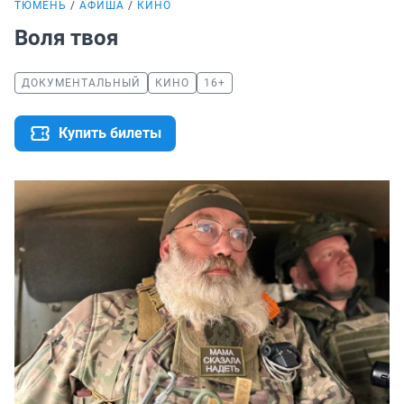
ТЮМЕНЬ
АФИША
КИНО
Воля твоя
ДОКУМЕНТАЛЬНЫЙ
КИНО
16+
Купить билеты