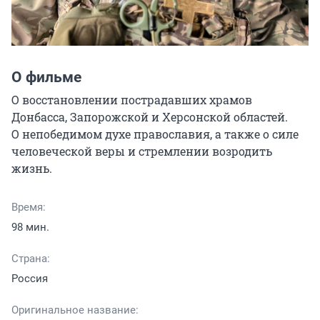
О фильме
О восстановлении пострадавших храмов 
Донбасса, Запорожской и Херсонской областей. 
О непобедимом духе православия, а также о силе 
человеческой веры и стремлении возродить 
жизнь.
Время:
98 мин.
Страна:
Россия
Оригинальное название: