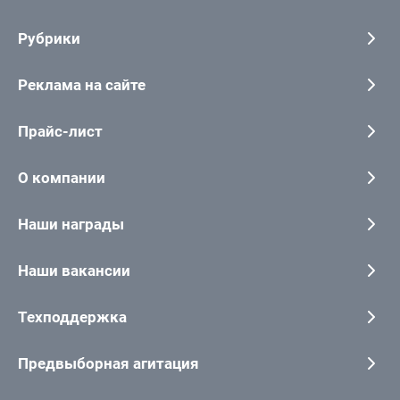
Рубрики
Реклама на сайте
Прайс-лист
О компании
Наши награды
Наши вакансии
Техподдержка
Предвыборная агитация