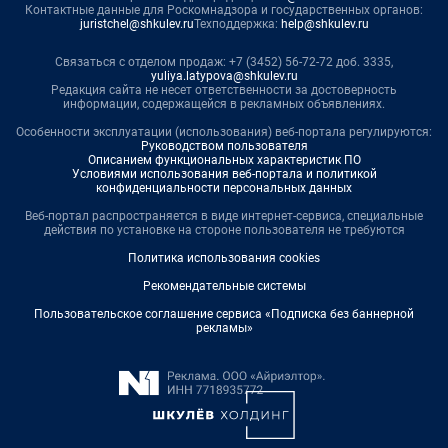
Контактные данные для Роскомнадзора и государственных органов:
juristchel@shkulev.ru
Техподдержка:
help@shkulev.ru
Связаться с отделом продаж: +7 (3452) 56-72-72 доб. 3335,
yuliya.latypova@shkulev.ru
Редакция сайта не несет ответственности за достоверность
информации, содержащейся в рекламных объявлениях.
Особенности эксплуатации (использования) веб-портала регулируются:
Руководством пользователя
Описанием функциональных характеристик ПО
Условиями использования веб-портала и политикой
конфиденциальности персональных данных
Веб-портал распространяется в виде интернет-сервиса, специальные
действия по установке на стороне пользователя не требуются
Политика использования cookies
Рекомендательные системы
Пользовательское соглашение сервиса «Подписка без баннерной
рекламы»