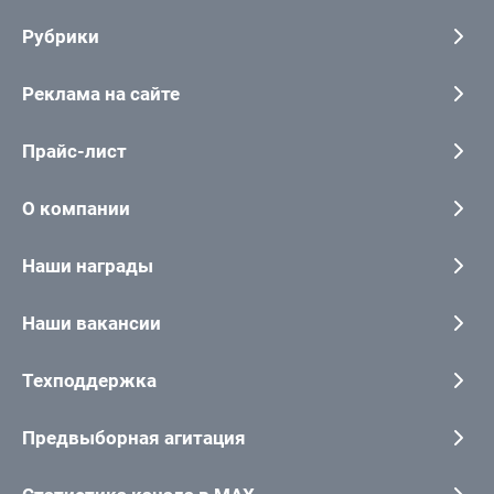
Рубрики
Реклама на сайте
Прайс-лист
О компании
Наши награды
Наши вакансии
Техподдержка
Предвыборная агитация