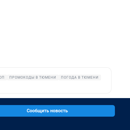
ОП
ПРОМОКОДЫ В ТЮМЕНИ
ПОГОДА В ТЮМЕНИ
Сообщить новость