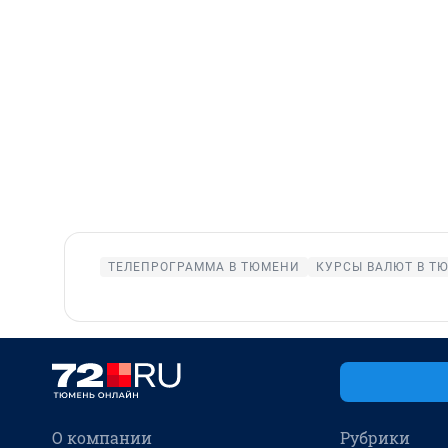
ТЕЛЕПРОГРАММА В ТЮМЕНИ
КУРСЫ ВАЛЮТ В Т
О компании
Рубрики