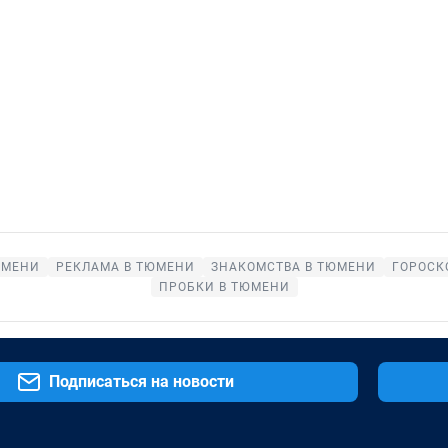
ЮМЕНИ
РЕКЛАМА В ТЮМЕНИ
ЗНАКОМСТВА В ТЮМЕНИ
ГОРОСК
ПРОБКИ В ТЮМЕНИ
Подписаться на новости